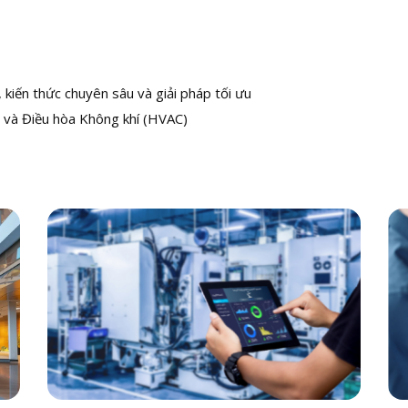
kiến thức chuyên sâu và giải pháp tối ưu
 và Điều hòa Không khí (HVAC)