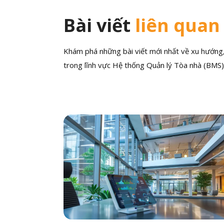
Bài viết
liên quan
Khám phá những bài viết mới nhất về xu hướng, 
trong lĩnh vực Hệ thống Quản lý Tòa nhà (BMS)