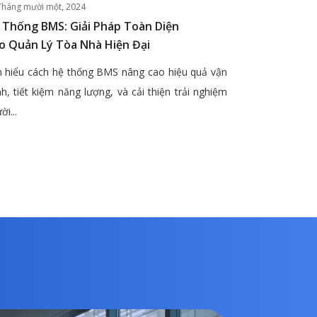
Tháng mười một, 2024
 Thống BMS: Giải Pháp Toàn Diện
o Quản Lý Tòa Nhà Hiện Đại
 hiểu cách hệ thống BMS nâng cao hiệu quả vận
h, tiết kiệm năng lượng, và cải thiện trải nghiệm
ời...