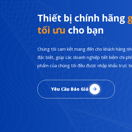
Thiết bị chính hãng
g
tối ưu
cho bạn
Chúng tôi cam kết mang đến cho khách hàng nhữ
đặc biệt, giúp các doanh nghiệp tiết kiệm chi p
phẩm của chúng tôi đều được nhập khẩu trực tiế
Yêu Cầu Báo Giá