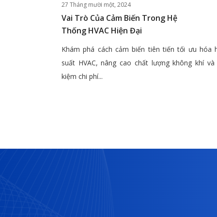
27 Tháng mười một, 2024
Vai Trò Của Cảm Biến Trong Hệ
Thống HVAC Hiện Đại
Khám phá cách cảm biến tiên tiến tối ưu hóa 
suất HVAC, nâng cao chất lượng không khí và 
kiệm chi phí...