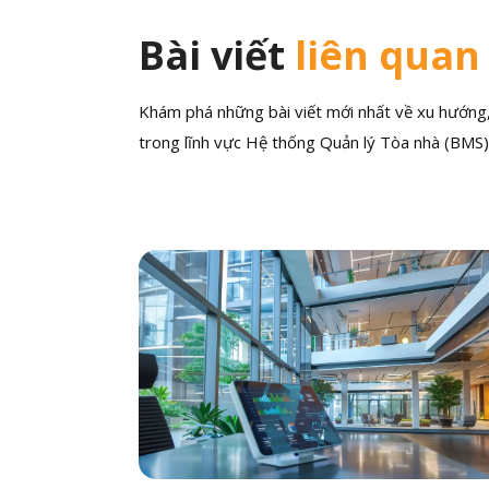
Bài viết
liên quan
Khám phá những bài viết mới nhất về xu hướng, 
trong lĩnh vực Hệ thống Quản lý Tòa nhà (BMS)