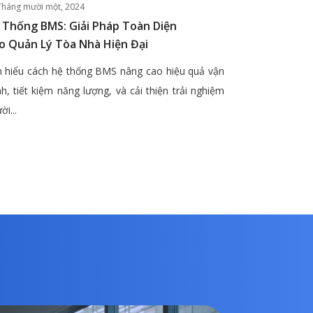
Tháng mười một, 2024
 Thống BMS: Giải Pháp Toàn Diện
o Quản Lý Tòa Nhà Hiện Đại
 hiểu cách hệ thống BMS nâng cao hiệu quả vận
h, tiết kiệm năng lượng, và cải thiện trải nghiệm
ời...