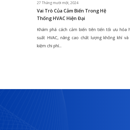
27 Tháng mười một, 2024
Vai Trò Của Cảm Biến Trong Hệ
Thống HVAC Hiện Đại
Khám phá cách cảm biến tiên tiến tối ưu hóa 
suất HVAC, nâng cao chất lượng không khí và 
kiệm chi phí...