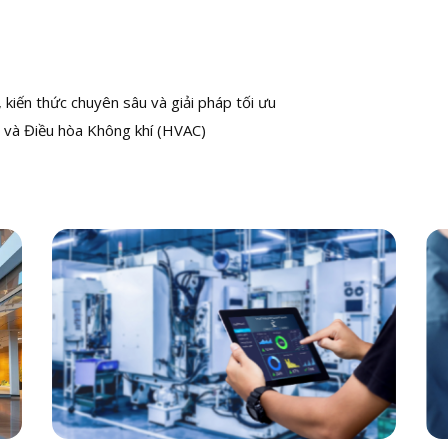
kiến thức chuyên sâu và giải pháp tối ưu
 và Điều hòa Không khí (HVAC)