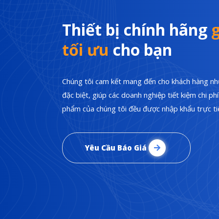
Thiết bị chính hãng
g
tối ưu
cho bạn
Chúng tôi cam kết mang đến cho khách hàng nhữ
đặc biệt, giúp các doanh nghiệp tiết kiệm chi p
phẩm của chúng tôi đều được nhập khẩu trực tiế
Yêu Cầu Báo Giá