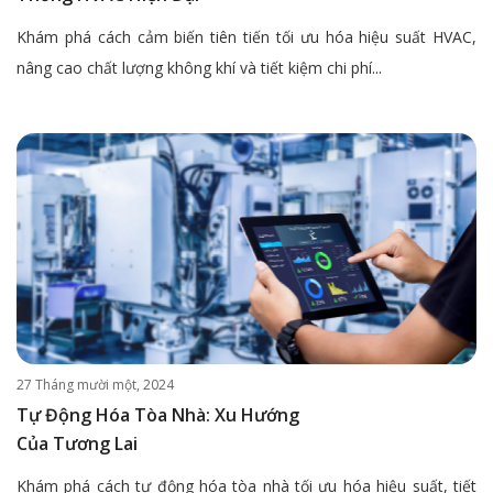
Khám phá cách cảm biến tiên tiến tối ưu hóa hiệu suất HVAC,
nâng cao chất lượng không khí và tiết kiệm chi phí...
27 Tháng mười một, 2024
Tự Động Hóa Tòa Nhà: Xu Hướng
Của Tương Lai
Khám phá cách tự động hóa tòa nhà tối ưu hóa hiệu suất, tiết