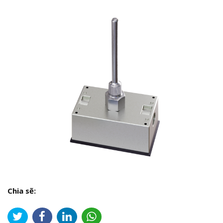
Chia sẽ: