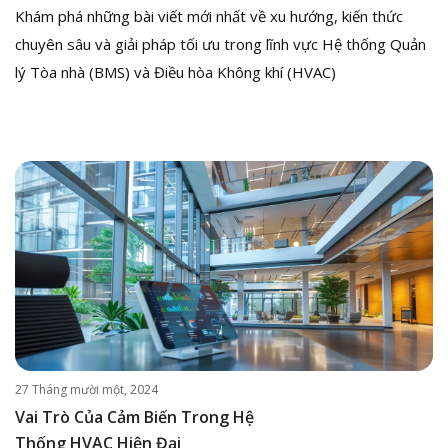
Khám phá những bài viết mới nhất về xu hướng, kiến thức
chuyên sâu và giải pháp tối ưu trong lĩnh vực Hệ thống Quản
lý Tòa nhà (BMS) và Điều hòa Không khí (HVAC)
27 Tháng mười một, 2024
Vai Trò Của Cảm Biến Trong Hệ
Thống HVAC Hiện Đại