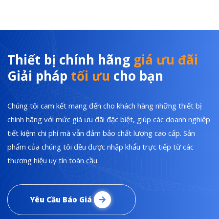
Thiết bị chính hãng
giá ưu đãi
Giải pháp
tối ưu
cho bạn
Chúng tôi cam kết mang đến cho khách hàng những thiết bị
chính hãng với mức giá ưu đãi đặc biệt, giúp các doanh nghiệp
tiết kiệm chi phí mà vẫn đảm bảo chất lượng cao cấp. Sản
phẩm của chúng tôi đều được nhập khẩu trực tiếp từ các
thương hiệu uy tín toàn cầu.
Yêu Cầu Báo Giá