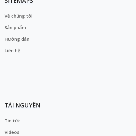
SITEMAPS
Về chúng tôi
Sản phẩm
Hướng dẫn
Liên hệ
TÀI NGUYÊN
Tin tức
Videos