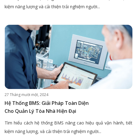
kiệm năng lượng và cải thiện trải nghiệm người...
27 Tháng mười một, 2024
Hệ Thống BMS: Giải Pháp Toàn Diện
Cho Quản Lý Tòa Nhà Hiện Đại
Tìm hiểu cách hệ thống BMS nâng cao hiệu quả vận hành, tiết
kiệm năng lượng, và cải thiện trải nghiệm người...