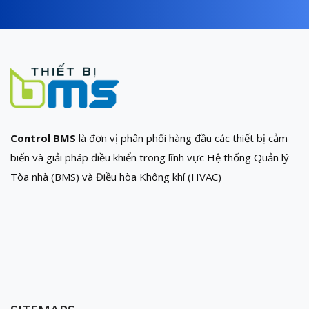
Control BMS
là đơn vị phân phối hàng đầu các thiết bị cảm
biến và giải pháp điều khiển trong lĩnh vực Hệ thống Quản lý
Tòa nhà (BMS) và Điều hòa Không khí (HVAC)