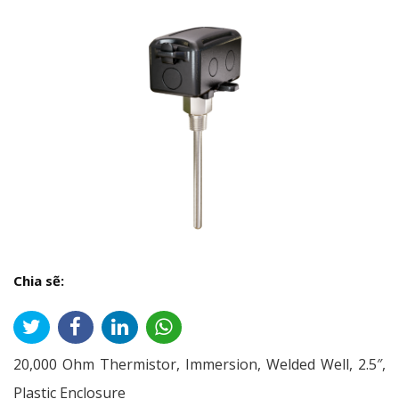
Chia sẽ:
20,000 Ohm Thermistor, Immersion, Welded Well, 2.5″,
Plastic Enclosure