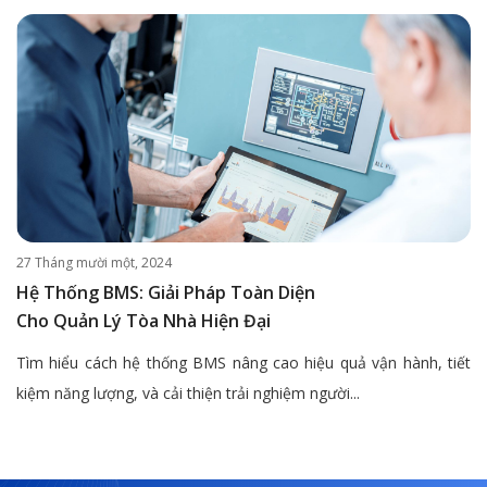
27 Tháng mười một, 2024
Hệ Thống BMS: Giải Pháp Toàn Diện
Cho Quản Lý Tòa Nhà Hiện Đại
Tìm hiểu cách hệ thống BMS nâng cao hiệu quả vận hành, tiết
kiệm năng lượng, và cải thiện trải nghiệm người...