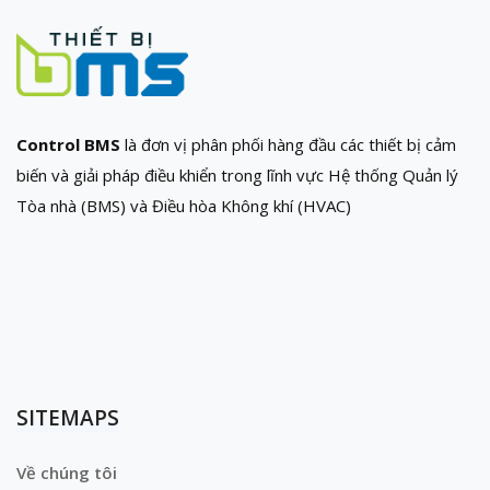
Control BMS
là đơn vị phân phối hàng đầu các thiết bị cảm
biến và giải pháp điều khiển trong lĩnh vực Hệ thống Quản lý
Tòa nhà (BMS) và Điều hòa Không khí (HVAC)
SITEMAPS
Về chúng tôi