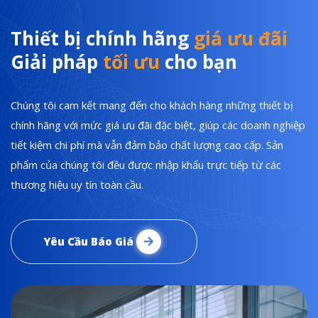
Thiết bị chính hãng
giá ưu đãi
Giải pháp
tối ưu
cho bạn
Chúng tôi cam kết mang đến cho khách hàng những thiết bị
chính hãng với mức giá ưu đãi đặc biệt, giúp các doanh nghiệp
tiết kiệm chi phí mà vẫn đảm bảo chất lượng cao cấp. Sản
phẩm của chúng tôi đều được nhập khẩu trực tiếp từ các
thương hiệu uy tín toàn cầu.
Yêu Cầu Báo Giá