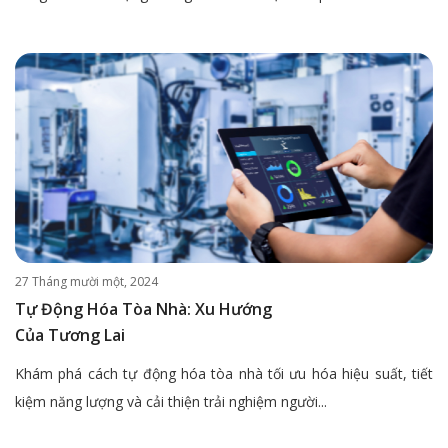
27 Tháng mười một, 2024
Tự Động Hóa Tòa Nhà: Xu Hướng
Của Tương Lai
Khám phá cách tự động hóa tòa nhà tối ưu hóa hiệu suất, tiết
kiệm năng lượng và cải thiện trải nghiệm người...