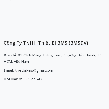
Công Ty TNHH Thiết Bị BMS (BMSDV)
Địa chỉ:
81 Cách Mạng Tháng Tám, Phường Bến Thành, TP
HCM, Việt Nam
Email:
thietbibms@gmail.com
Hotline:
0937.927.547