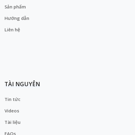
Sản phẩm
Hướng dẫn
Liên hệ
TÀI NGUYÊN
Tin tức
Videos
Tài liệu
FAQs