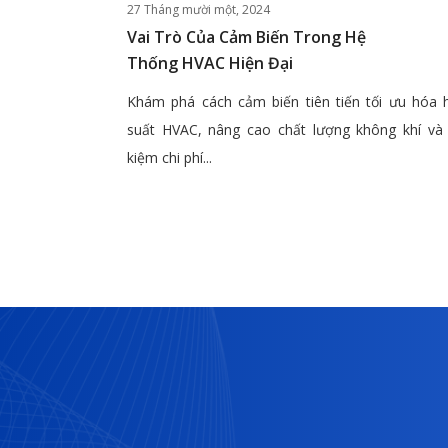
27 Tháng mười một, 2024
Vai Trò Của Cảm Biến Trong Hệ
Thống HVAC Hiện Đại
Khám phá cách cảm biến tiên tiến tối ưu hóa 
suất HVAC, nâng cao chất lượng không khí và 
kiệm chi phí...