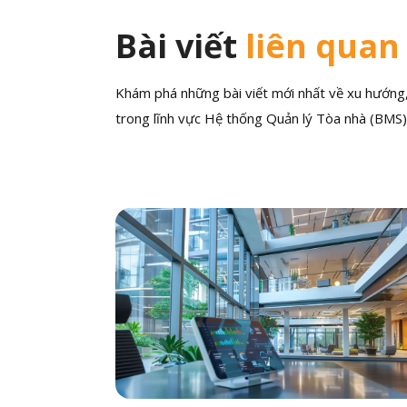
Bài viết
liên quan
Khám phá những bài viết mới nhất về xu hướng, 
trong lĩnh vực Hệ thống Quản lý Tòa nhà (BMS)