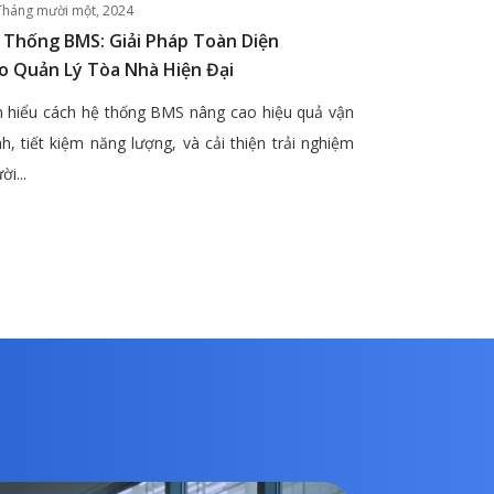
Tháng mười một, 2024
 Thống BMS: Giải Pháp Toàn Diện
o Quản Lý Tòa Nhà Hiện Đại
 hiểu cách hệ thống BMS nâng cao hiệu quả vận
h, tiết kiệm năng lượng, và cải thiện trải nghiệm
ời...