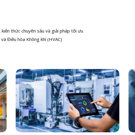
kiến thức chuyên sâu và giải pháp tối ưu
 và Điều hòa Không khí (HVAC)