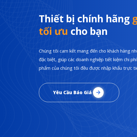
Thiết bị chính hãng
g
tối ưu
cho bạn
Chúng tôi cam kết mang đến cho khách hàng nhữ
đặc biệt, giúp các doanh nghiệp tiết kiệm chi p
phẩm của chúng tôi đều được nhập khẩu trực tiế
Yêu Cầu Báo Giá