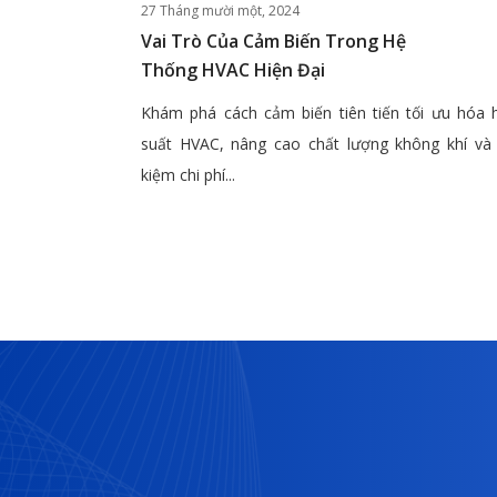
27 Tháng mười một, 2024
Vai Trò Của Cảm Biến Trong Hệ
Thống HVAC Hiện Đại
Khám phá cách cảm biến tiên tiến tối ưu hóa 
suất HVAC, nâng cao chất lượng không khí và 
kiệm chi phí...