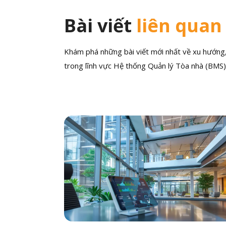
Bài viết
liên quan
Khám phá những bài viết mới nhất về xu hướng, 
trong lĩnh vực Hệ thống Quản lý Tòa nhà (BMS)