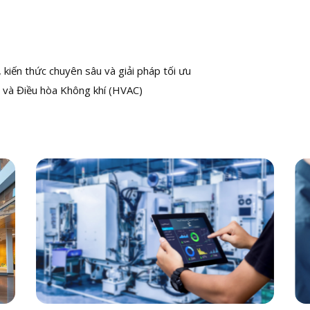
kiến thức chuyên sâu và giải pháp tối ưu
 và Điều hòa Không khí (HVAC)