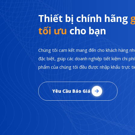
Thiết bị chính hãng
g
tối ưu
cho bạn
Chúng tôi cam kết mang đến cho khách hàng nhữ
đặc biệt, giúp các doanh nghiệp tiết kiệm chi p
phẩm của chúng tôi đều được nhập khẩu trực tiế
Yêu Cầu Báo Giá