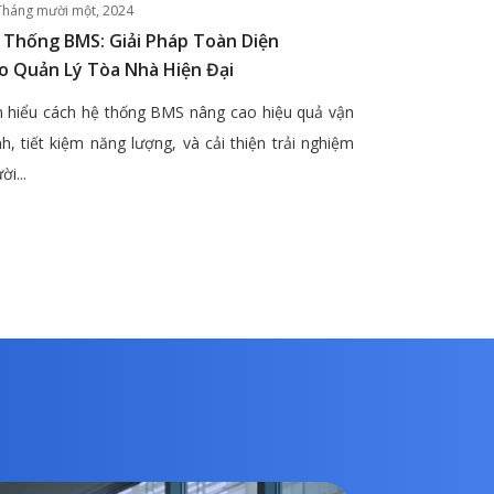
Tháng mười một, 2024
 Thống BMS: Giải Pháp Toàn Diện
o Quản Lý Tòa Nhà Hiện Đại
 hiểu cách hệ thống BMS nâng cao hiệu quả vận
h, tiết kiệm năng lượng, và cải thiện trải nghiệm
ời...