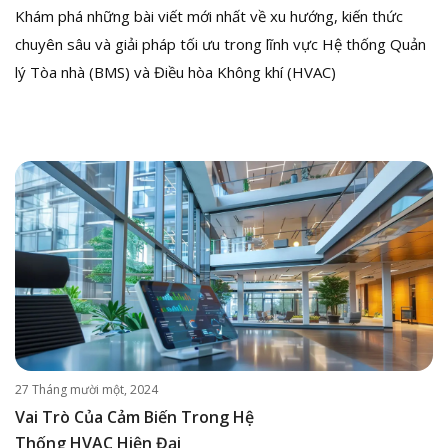
Khám phá những bài viết mới nhất về xu hướng, kiến thức
chuyên sâu và giải pháp tối ưu trong lĩnh vực Hệ thống Quản
lý Tòa nhà (BMS) và Điều hòa Không khí (HVAC)
27 Tháng mười một, 2024
Vai Trò Của Cảm Biến Trong Hệ
Thống HVAC Hiện Đại