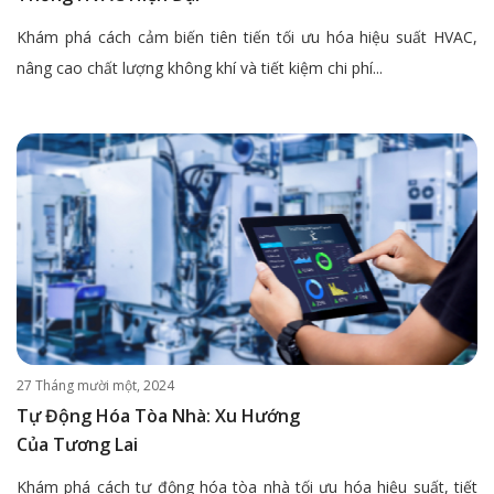
Khám phá cách cảm biến tiên tiến tối ưu hóa hiệu suất HVAC,
nâng cao chất lượng không khí và tiết kiệm chi phí...
27 Tháng mười một, 2024
Tự Động Hóa Tòa Nhà: Xu Hướng
Của Tương Lai
Khám phá cách tự động hóa tòa nhà tối ưu hóa hiệu suất, tiết