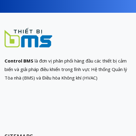
Control BMS
là đơn vị phân phối hàng đầu các thiết bị cảm
biến và giải pháp điều khiển trong lĩnh vực Hệ thống Quản lý
Tòa nhà (BMS) và Điều hòa Không khí (HVAC)