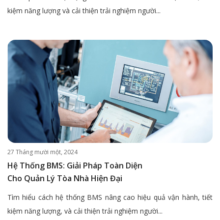
kiệm năng lượng và cải thiện trải nghiệm người...
27 Tháng mười một, 2024
Hệ Thống BMS: Giải Pháp Toàn Diện
Cho Quản Lý Tòa Nhà Hiện Đại
Tìm hiểu cách hệ thống BMS nâng cao hiệu quả vận hành, tiết
kiệm năng lượng, và cải thiện trải nghiệm người...