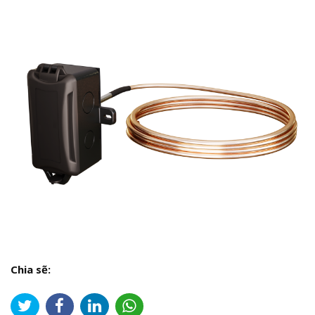
Chia sẽ: