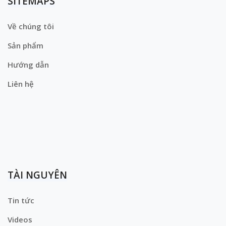
SITEMAPS
Về chúng tôi
Sản phẩm
Hướng dẫn
Liên hệ
TÀI NGUYÊN
Tin tức
Videos