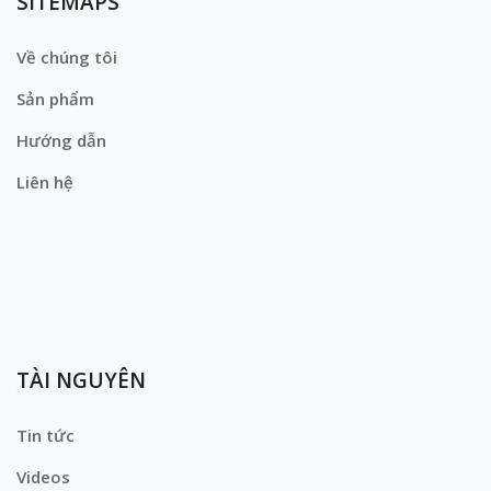
SITEMAPS
Về chúng tôi
Sản phẩm
Hướng dẫn
Liên hệ
TÀI NGUYÊN
Tin tức
Videos