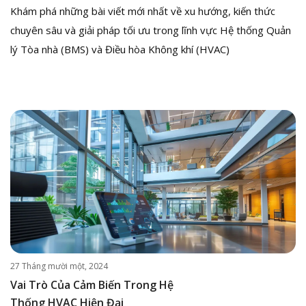
Khám phá những bài viết mới nhất về xu hướng, kiến thức
chuyên sâu và giải pháp tối ưu trong lĩnh vực Hệ thống Quản
lý Tòa nhà (BMS) và Điều hòa Không khí (HVAC)
27 Tháng mười một, 2024
Vai Trò Của Cảm Biến Trong Hệ
Thống HVAC Hiện Đại