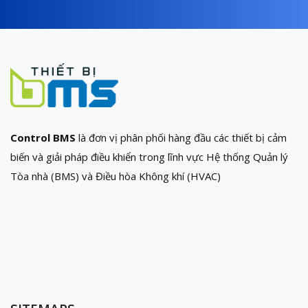
Control BMS
là đơn vị phân phối hàng đầu các thiết bị cảm
biến và giải pháp điều khiển trong lĩnh vực Hệ thống Quản lý
Tòa nhà (BMS) và Điều hòa Không khí (HVAC)