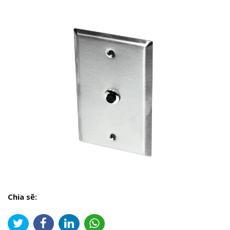
Chia sẽ: