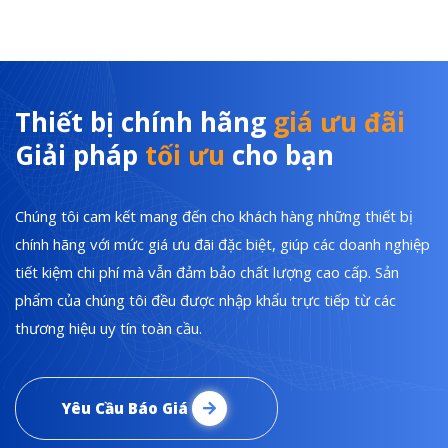
Thiết bị chính hãng
giá ưu đãi
Giải pháp
tối ưu
cho bạn
Chúng tôi cam kết mang đến cho khách hàng những thiết bị
chính hãng với mức giá ưu đãi đặc biệt, giúp các doanh nghiệp
tiết kiệm chi phí mà vẫn đảm bảo chất lượng cao cấp. Sản
phẩm của chúng tôi đều được nhập khẩu trực tiếp từ các
thương hiệu uy tín toàn cầu.
Yêu Cầu Báo Giá