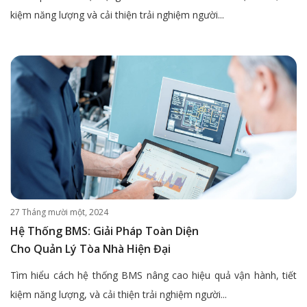
kiệm năng lượng và cải thiện trải nghiệm người...
27 Tháng mười một, 2024
Hệ Thống BMS: Giải Pháp Toàn Diện
Cho Quản Lý Tòa Nhà Hiện Đại
Tìm hiểu cách hệ thống BMS nâng cao hiệu quả vận hành, tiết
kiệm năng lượng, và cải thiện trải nghiệm người...