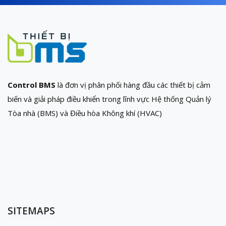
Control BMS
là đơn vị phân phối hàng đầu các thiết bị cảm
biến và giải pháp điều khiển trong lĩnh vực Hệ thống Quản lý
Tòa nhà (BMS) và Điều hòa Không khí (HVAC)
SITEMAPS