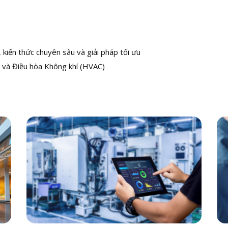
kiến thức chuyên sâu và giải pháp tối ưu
 và Điều hòa Không khí (HVAC)