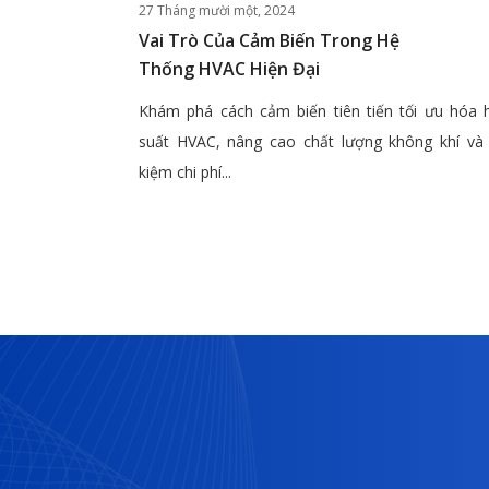
27 Tháng mười một, 2024
Vai Trò Của Cảm Biến Trong Hệ
Thống HVAC Hiện Đại
Khám phá cách cảm biến tiên tiến tối ưu hóa 
suất HVAC, nâng cao chất lượng không khí và 
kiệm chi phí...