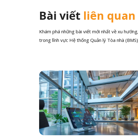
Bài viết
liên quan
Khám phá những bài viết mới nhất về xu hướng, 
trong lĩnh vực Hệ thống Quản lý Tòa nhà (BMS)