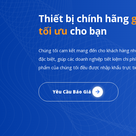
Thiết bị chính hãng
g
tối ưu
cho bạn
Chúng tôi cam kết mang đến cho khách hàng nhữ
đặc biệt, giúp các doanh nghiệp tiết kiệm chi p
phẩm của chúng tôi đều được nhập khẩu trực tiế
Yêu Cầu Báo Giá