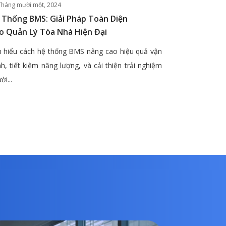
Tháng mười một, 2024
 Thống BMS: Giải Pháp Toàn Diện
o Quản Lý Tòa Nhà Hiện Đại
 hiểu cách hệ thống BMS nâng cao hiệu quả vận
h, tiết kiệm năng lượng, và cải thiện trải nghiệm
ời...