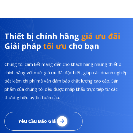
Thiết bị chính hãng
giá ưu đãi
Giải pháp
tối ưu
cho bạn
Chúng tôi cam kết mang đến cho khách hàng những thiết bị
chính hãng với mức giá ưu đãi đặc biệt, giúp các doanh nghiệp
tiết kiệm chi phí mà vẫn đảm bảo chất lượng cao cấp. Sản
phẩm của chúng tôi đều được nhập khẩu trực tiếp từ các
thương hiệu uy tín toàn cầu.
Yêu Cầu Báo Giá