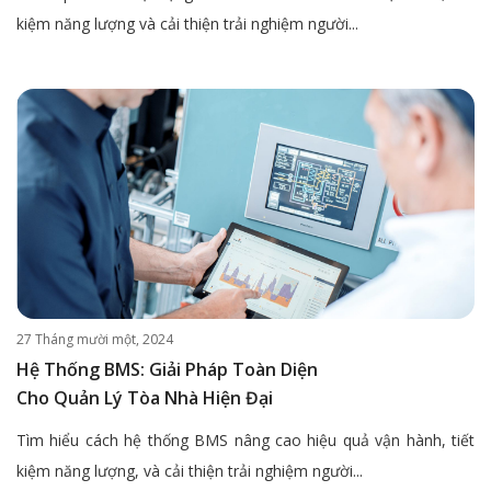
kiệm năng lượng và cải thiện trải nghiệm người...
27 Tháng mười một, 2024
Hệ Thống BMS: Giải Pháp Toàn Diện
Cho Quản Lý Tòa Nhà Hiện Đại
Tìm hiểu cách hệ thống BMS nâng cao hiệu quả vận hành, tiết
kiệm năng lượng, và cải thiện trải nghiệm người...