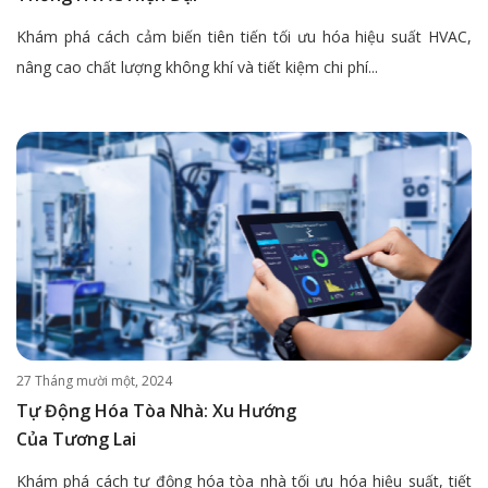
Khám phá cách cảm biến tiên tiến tối ưu hóa hiệu suất HVAC,
nâng cao chất lượng không khí và tiết kiệm chi phí...
27 Tháng mười một, 2024
Tự Động Hóa Tòa Nhà: Xu Hướng
Của Tương Lai
Khám phá cách tự động hóa tòa nhà tối ưu hóa hiệu suất, tiết