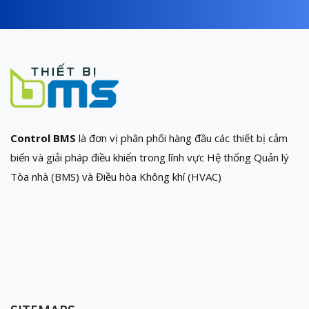
Control BMS
là đơn vị phân phối hàng đầu các thiết bị cảm
biến và giải pháp điều khiển trong lĩnh vực Hệ thống Quản lý
Tòa nhà (BMS) và Điều hòa Không khí (HVAC)