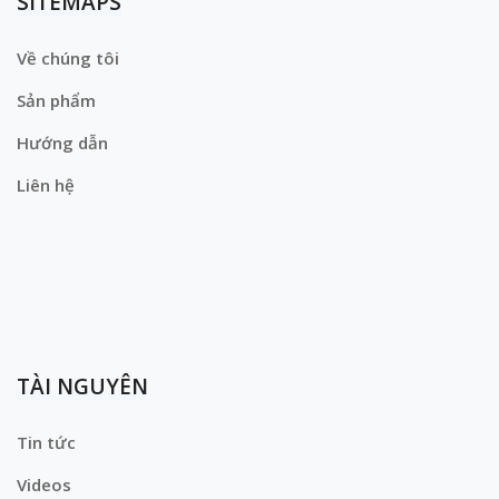
SITEMAPS
Về chúng tôi
Sản phẩm
Hướng dẫn
Liên hệ
TÀI NGUYÊN
Tin tức
Videos