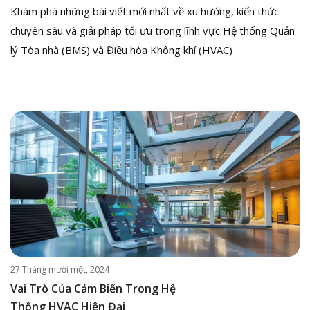
Khám phá những bài viết mới nhất về xu hướng, kiến thức
chuyên sâu và giải pháp tối ưu trong lĩnh vực Hệ thống Quản
lý Tòa nhà (BMS) và Điều hòa Không khí (HVAC)
27 Tháng mười một, 2024
Vai Trò Của Cảm Biến Trong Hệ
Thống HVAC Hiện Đại