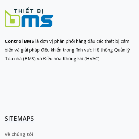
Control BMS
là đơn vị phân phối hàng đầu các thiết bị cảm
biến và giải pháp điều khiển trong lĩnh vực Hệ thống Quản lý
Tòa nhà (BMS) và Điều hòa Không khí (HVAC)
SITEMAPS
Về chúng tôi