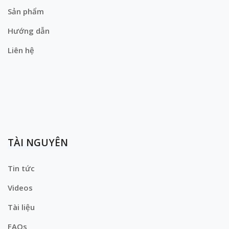
Sản phẩm
Hướng dẫn
Liên hệ
TÀI NGUYÊN
Tin tức
Videos
Tài liệu
FAQs