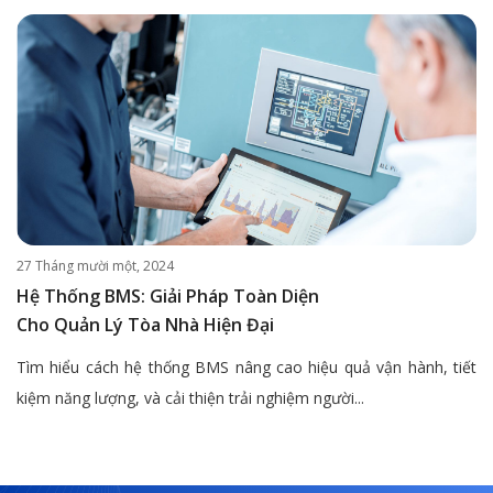
27 Tháng mười một, 2024
Hệ Thống BMS: Giải Pháp Toàn Diện
Cho Quản Lý Tòa Nhà Hiện Đại
Tìm hiểu cách hệ thống BMS nâng cao hiệu quả vận hành, tiết
kiệm năng lượng, và cải thiện trải nghiệm người...