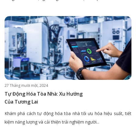
27 Tháng mười một, 2024
Tự Động Hóa Tòa Nhà: Xu Hướng
Của Tương Lai
Khám phá cách tự động hóa tòa nhà tối ưu hóa hiệu suất, tiết
kiệm năng lượng và cải thiện trải nghiệm người...