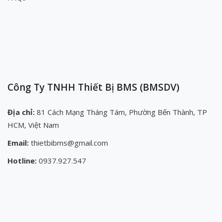
Công Ty TNHH Thiết Bị BMS (BMSDV)
Địa chỉ:
81 Cách Mạng Tháng Tám, Phường Bến Thành, TP
HCM, Việt Nam
Email:
thietbibms@gmail.com
Hotline:
0937.927.547