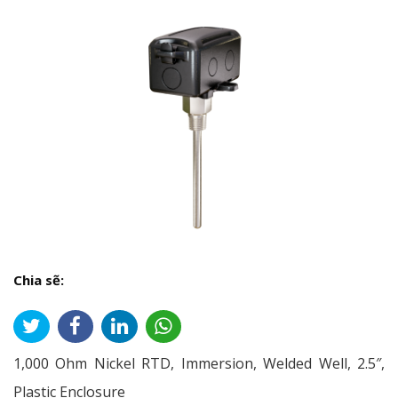
Chia sẽ:
1,000 Ohm Nickel RTD, Immersion, Welded Well, 2.5″,
Plastic Enclosure