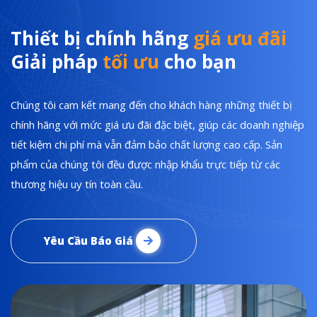
Thiết bị chính hãng
giá ưu đãi
Giải pháp
tối ưu
cho bạn
Chúng tôi cam kết mang đến cho khách hàng những thiết bị
chính hãng với mức giá ưu đãi đặc biệt, giúp các doanh nghiệp
tiết kiệm chi phí mà vẫn đảm bảo chất lượng cao cấp. Sản
phẩm của chúng tôi đều được nhập khẩu trực tiếp từ các
thương hiệu uy tín toàn cầu.
Yêu Cầu Báo Giá