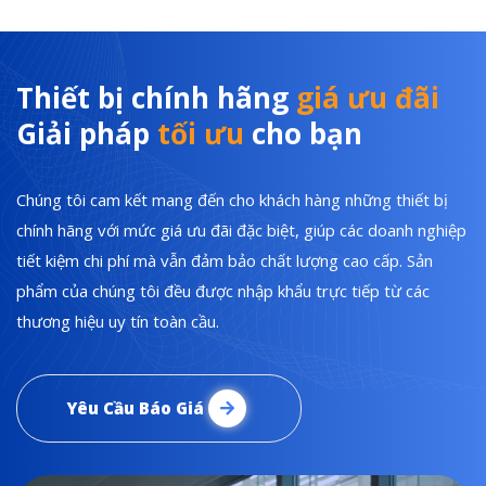
Thiết bị chính hãng
giá ưu đãi
Giải pháp
tối ưu
cho bạn
Chúng tôi cam kết mang đến cho khách hàng những thiết bị
chính hãng với mức giá ưu đãi đặc biệt, giúp các doanh nghiệp
tiết kiệm chi phí mà vẫn đảm bảo chất lượng cao cấp. Sản
phẩm của chúng tôi đều được nhập khẩu trực tiếp từ các
thương hiệu uy tín toàn cầu.
Yêu Cầu Báo Giá