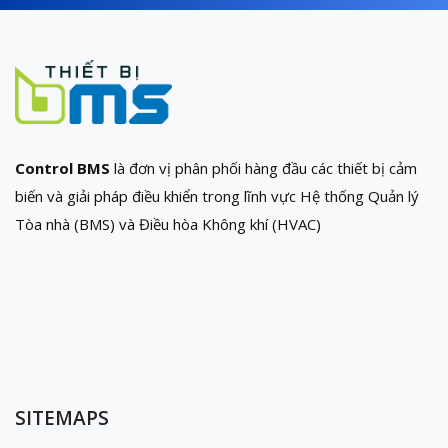
Control BMS
là đơn vị phân phối hàng đầu các thiết bị cảm
biến và giải pháp điều khiển trong lĩnh vực Hệ thống Quản lý
Tòa nhà (BMS) và Điều hòa Không khí (HVAC)
SITEMAPS