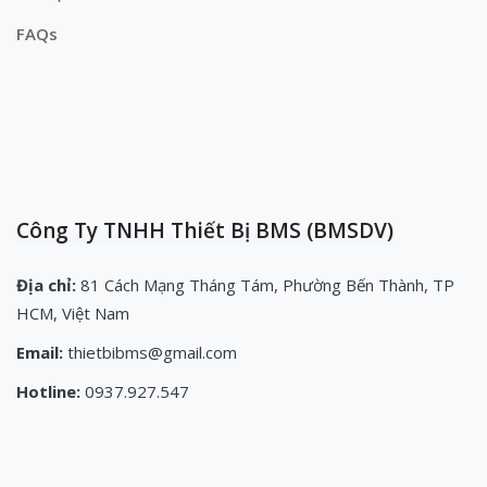
FAQs
Công Ty TNHH Thiết Bị BMS (BMSDV)
Địa chỉ:
81 Cách Mạng Tháng Tám, Phường Bến Thành, TP
HCM, Việt Nam
Email:
thietbibms@gmail.com
Hotline:
0937.927.547