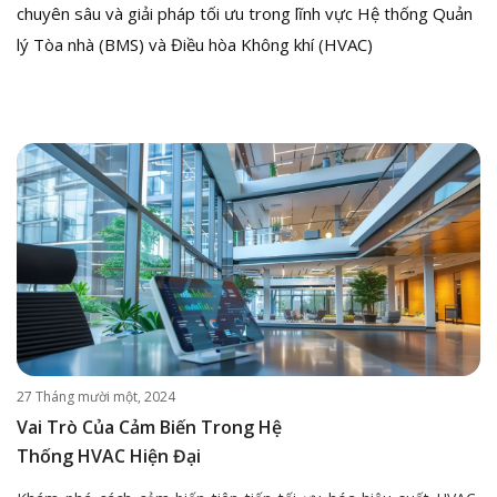
chuyên sâu và giải pháp tối ưu trong lĩnh vực Hệ thống Quản
lý Tòa nhà (BMS) và Điều hòa Không khí (HVAC)
27 Tháng mười một, 2024
Vai Trò Của Cảm Biến Trong Hệ
Thống HVAC Hiện Đại