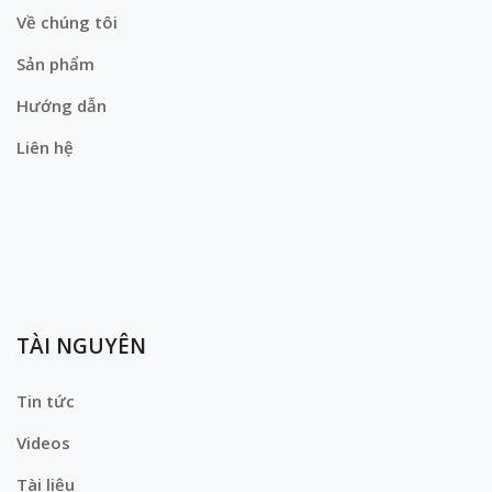
Về chúng tôi
Sản phẩm
Hướng dẫn
Liên hệ
TÀI NGUYÊN
Tin tức
Videos
Tài liệu