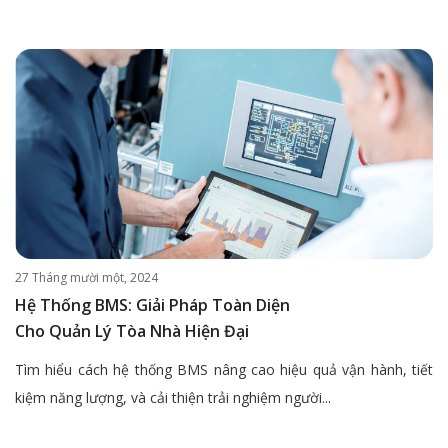
27 Tháng mười một, 2024
Hệ Thống BMS: Giải Pháp Toàn Diện
Cho Quản Lý Tòa Nhà Hiện Đại
Tìm hiểu cách hệ thống BMS nâng cao hiệu quả vận hành, tiết
kiệm năng lượng, và cải thiện trải nghiệm người...