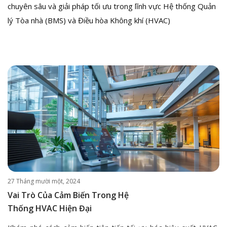
chuyên sâu và giải pháp tối ưu trong lĩnh vực Hệ thống Quản
lý Tòa nhà (BMS) và Điều hòa Không khí (HVAC)
27 Tháng mười một, 2024
Vai Trò Của Cảm Biến Trong Hệ
Thống HVAC Hiện Đại