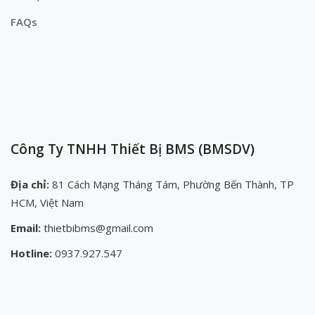
FAQs
Công Ty TNHH Thiết Bị BMS (BMSDV)
Địa chỉ:
81 Cách Mạng Tháng Tám, Phường Bến Thành, TP
HCM, Việt Nam
Email:
thietbibms@gmail.com
Hotline:
0937.927.547