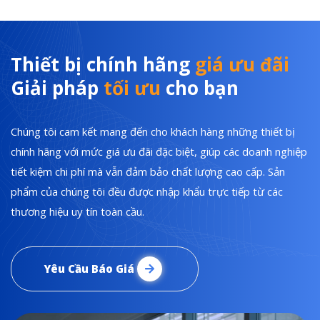
Thiết bị chính hãng
giá ưu đãi
Giải pháp
tối ưu
cho bạn
Chúng tôi cam kết mang đến cho khách hàng những thiết bị
chính hãng với mức giá ưu đãi đặc biệt, giúp các doanh nghiệp
tiết kiệm chi phí mà vẫn đảm bảo chất lượng cao cấp. Sản
phẩm của chúng tôi đều được nhập khẩu trực tiếp từ các
thương hiệu uy tín toàn cầu.
Yêu Cầu Báo Giá