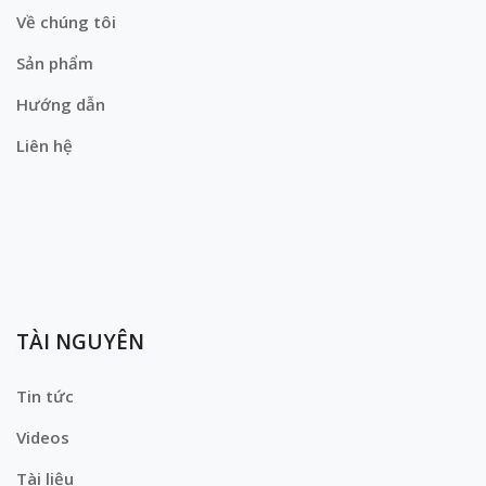
Về chúng tôi
Sản phẩm
Hướng dẫn
Liên hệ
TÀI NGUYÊN
Tin tức
Videos
Tài liệu