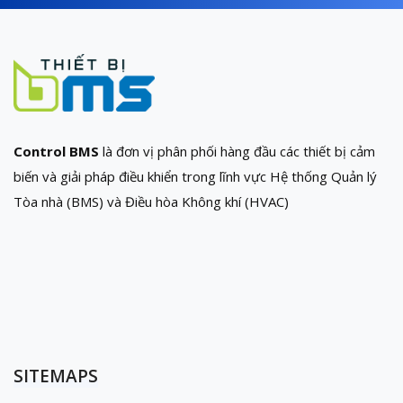
Control BMS
là đơn vị phân phối hàng đầu các thiết bị cảm
biến và giải pháp điều khiển trong lĩnh vực Hệ thống Quản lý
Tòa nhà (BMS) và Điều hòa Không khí (HVAC)
SITEMAPS