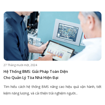
27 Tháng mười một, 2024
Hệ Thống BMS: Giải Pháp Toàn Diện
Cho Quản Lý Tòa Nhà Hiện Đại
Tìm hiểu cách hệ thống BMS nâng cao hiệu quả vận hành, tiết
kiệm năng lượng, và cải thiện trải nghiệm người...