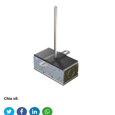
Chia sẽ: