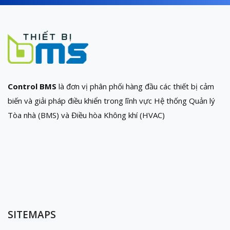
Control BMS
là đơn vị phân phối hàng đầu các thiết bị cảm
biến và giải pháp điều khiển trong lĩnh vực Hệ thống Quản lý
Tòa nhà (BMS) và Điều hòa Không khí (HVAC)
SITEMAPS