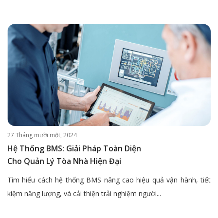
27 Tháng mười một, 2024
Hệ Thống BMS: Giải Pháp Toàn Diện
Cho Quản Lý Tòa Nhà Hiện Đại
Tìm hiểu cách hệ thống BMS nâng cao hiệu quả vận hành, tiết
kiệm năng lượng, và cải thiện trải nghiệm người...