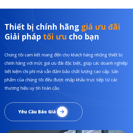
Thiết bị chính hãng
giá ưu đãi
Giải pháp
tối ưu
cho bạn
Chúng tôi cam kết mang đến cho khách hàng những thiết bị
chính hãng với mức giá ưu đãi đặc biệt, giúp các doanh nghiệp
tiết kiệm chi phí mà vẫn đảm bảo chất lượng cao cấp. Sản
phẩm của chúng tôi đều được nhập khẩu trực tiếp từ các
thương hiệu uy tín toàn cầu.
Yêu Cầu Báo Giá