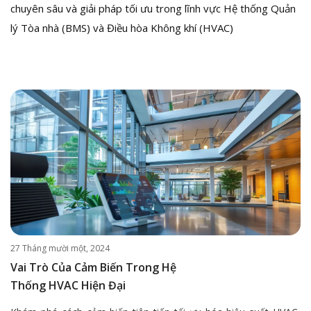
chuyên sâu và giải pháp tối ưu trong lĩnh vực Hệ thống Quản
lý Tòa nhà (BMS) và Điều hòa Không khí (HVAC)
27 Tháng mười một, 2024
Vai Trò Của Cảm Biến Trong Hệ
Thống HVAC Hiện Đại