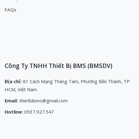
FAQs
Công Ty TNHH Thiết Bị BMS (BMSDV)
Địa chỉ:
81 Cách Mạng Tháng Tám, Phường Bến Thành, TP
HCM, Việt Nam
Email:
thietbibms@gmail.com
Hotline:
0937.927.547