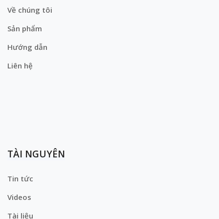
Về chúng tôi
Sản phẩm
Hướng dẫn
Liên hệ
TÀI NGUYÊN
Tin tức
Videos
Tài liệu