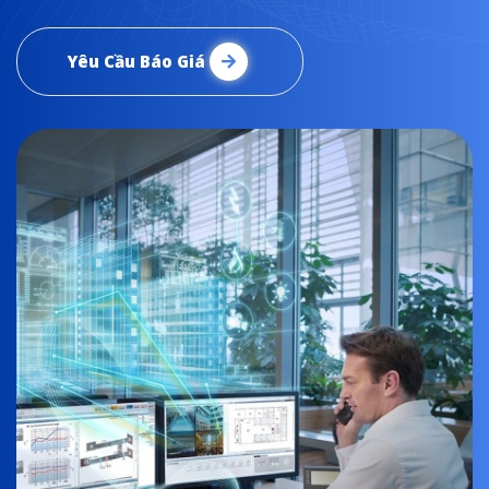
Yêu Cầu Báo Giá