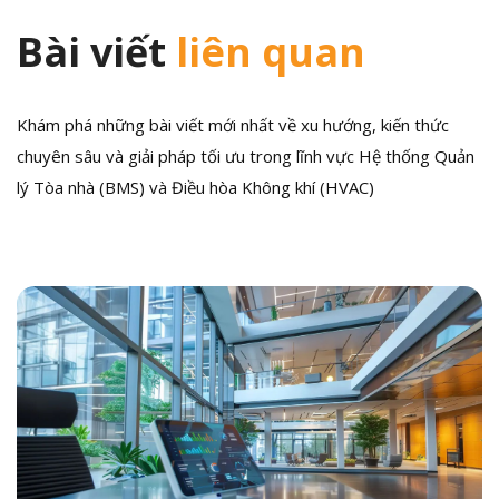
Bài viết
liên quan
Khám phá những bài viết mới nhất về xu hướng, kiến thức
chuyên sâu và giải pháp tối ưu trong lĩnh vực Hệ thống Quản
lý Tòa nhà (BMS) và Điều hòa Không khí (HVAC)