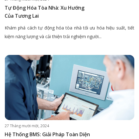
Tự Động Hóa Tòa Nhà: Xu Hướng
Của Tương Lai
Khám phá cách tự động hóa tòa nhà tối ưu hóa hiệu suất, tiết
kiệm năng lượng và cải thiện trải nghiệm người...
27 Tháng mười một, 2024
Hệ Thống BMS: Giải Pháp Toàn Diện