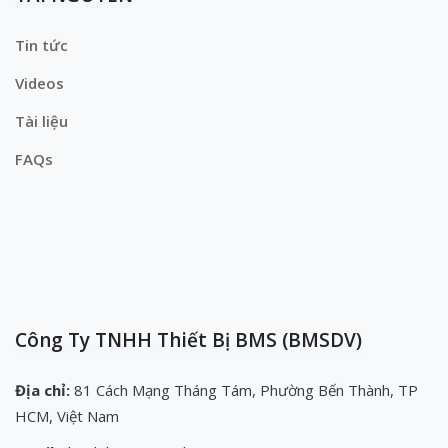
Tin tức
Videos
Tài liệu
FAQs
Công Ty TNHH Thiết Bị BMS (BMSDV)
Địa chỉ:
81 Cách Mạng Tháng Tám, Phường Bến Thành, TP
HCM, Việt Nam