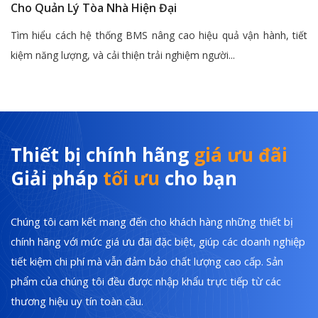
Cho Quản Lý Tòa Nhà Hiện Đại
Tìm hiểu cách hệ thống BMS nâng cao hiệu quả vận hành, tiết
kiệm năng lượng, và cải thiện trải nghiệm người...
Thiết bị chính hãng
giá ưu đãi
Giải pháp
tối ưu
cho bạn
Chúng tôi cam kết mang đến cho khách hàng những thiết bị
chính hãng với mức giá ưu đãi đặc biệt, giúp các doanh nghiệp
tiết kiệm chi phí mà vẫn đảm bảo chất lượng cao cấp. Sản
phẩm của chúng tôi đều được nhập khẩu trực tiếp từ các
thương hiệu uy tín toàn cầu.