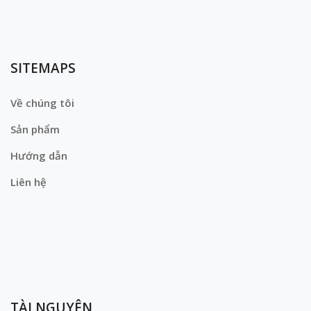
SITEMAPS
Về chúng tôi
Sản phẩm
Hướng dẫn
Liên hệ
TÀI NGUYÊN