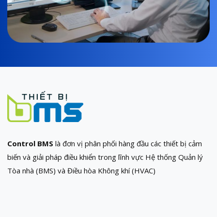
Control BMS
là đơn vị phân phối hàng đầu các thiết bị cảm
biến và giải pháp điều khiển trong lĩnh vực Hệ thống Quản lý
Tòa nhà (BMS) và Điều hòa Không khí (HVAC)