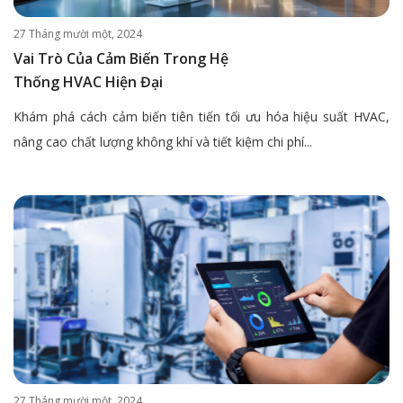
27 Tháng mười một, 2024
Vai Trò Của Cảm Biến Trong Hệ
Thống HVAC Hiện Đại
Khám phá cách cảm biến tiên tiến tối ưu hóa hiệu suất HVAC,
nâng cao chất lượng không khí và tiết kiệm chi phí...
27 Tháng mười một, 2024