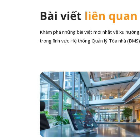
Bài viết
liên quan
Khám phá những bài viết mới nhất về xu hướng, 
trong lĩnh vực Hệ thống Quản lý Tòa nhà (BMS)