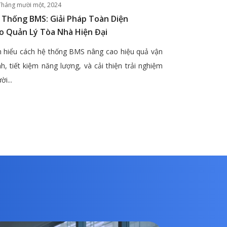
Tháng mười một, 2024
 Thống BMS: Giải Pháp Toàn Diện
o Quản Lý Tòa Nhà Hiện Đại
 hiểu cách hệ thống BMS nâng cao hiệu quả vận
h, tiết kiệm năng lượng, và cải thiện trải nghiệm
ời...