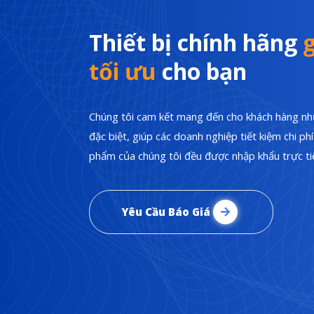
Thiết bị chính hãng
g
tối ưu
cho bạn
Chúng tôi cam kết mang đến cho khách hàng nhữ
đặc biệt, giúp các doanh nghiệp tiết kiệm chi p
phẩm của chúng tôi đều được nhập khẩu trực tiế
Yêu Cầu Báo Giá