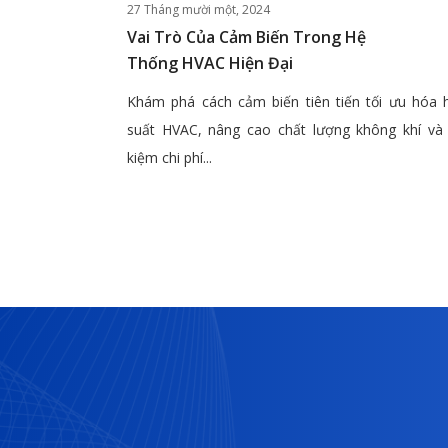
27 Tháng mười một, 2024
Vai Trò Của Cảm Biến Trong Hệ
Thống HVAC Hiện Đại
Khám phá cách cảm biến tiên tiến tối ưu hóa 
suất HVAC, nâng cao chất lượng không khí và 
kiệm chi phí...