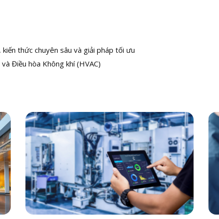
kiến thức chuyên sâu và giải pháp tối ưu
 và Điều hòa Không khí (HVAC)