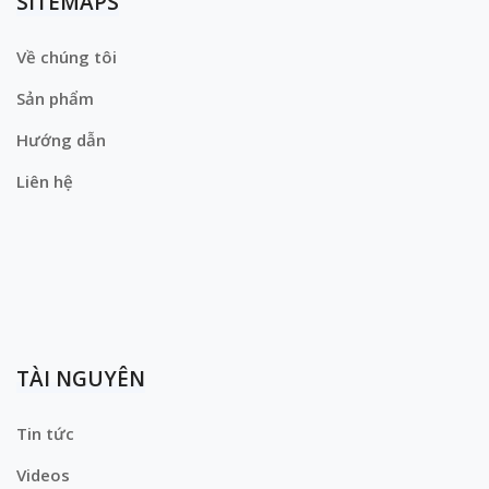
SITEMAPS
Về chúng tôi
Sản phẩm
Hướng dẫn
Liên hệ
TÀI NGUYÊN
Tin tức
Videos