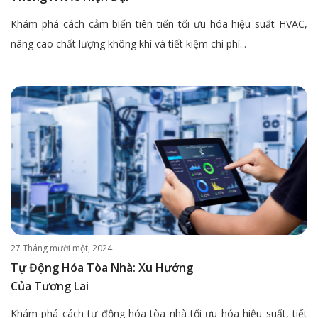
Khám phá cách cảm biến tiên tiến tối ưu hóa hiệu suất HVAC,
nâng cao chất lượng không khí và tiết kiệm chi phí...
27 Tháng mười một, 2024
Tự Động Hóa Tòa Nhà: Xu Hướng
Của Tương Lai
Khám phá cách tự động hóa tòa nhà tối ưu hóa hiệu suất, tiết