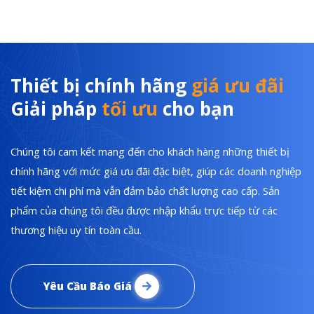
Thiết bị chính hãng
giá ưu đãi
Giải pháp
tối ưu
cho bạn
Chúng tôi cam kết mang đến cho khách hàng những thiết bị
chính hãng với mức giá ưu đãi đặc biệt, giúp các doanh nghiệp
tiết kiệm chi phí mà vẫn đảm bảo chất lượng cao cấp. Sản
phẩm của chúng tôi đều được nhập khẩu trực tiếp từ các
thương hiệu uy tín toàn cầu.
Yêu Cầu Báo Giá