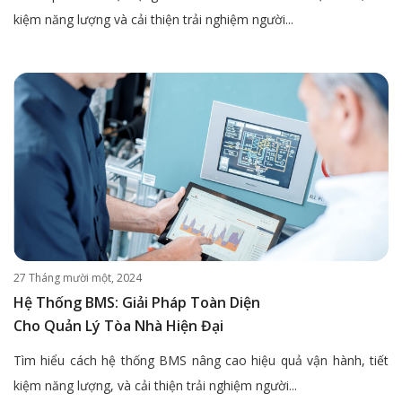
kiệm năng lượng và cải thiện trải nghiệm người...
27 Tháng mười một, 2024
Hệ Thống BMS: Giải Pháp Toàn Diện
Cho Quản Lý Tòa Nhà Hiện Đại
Tìm hiểu cách hệ thống BMS nâng cao hiệu quả vận hành, tiết
kiệm năng lượng, và cải thiện trải nghiệm người...