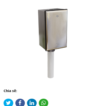
Chia sẽ: