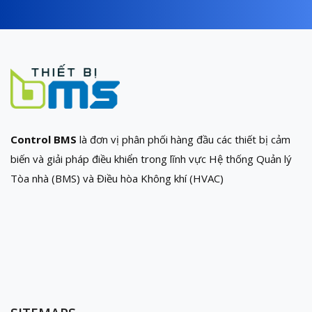
Control BMS
là đơn vị phân phối hàng đầu các thiết bị cảm
biến và giải pháp điều khiển trong lĩnh vực Hệ thống Quản lý
Tòa nhà (BMS) và Điều hòa Không khí (HVAC)