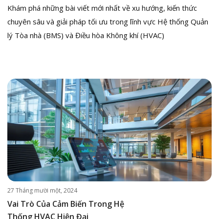
Khám phá những bài viết mới nhất về xu hướng, kiến thức
chuyên sâu và giải pháp tối ưu trong lĩnh vực Hệ thống Quản
lý Tòa nhà (BMS) và Điều hòa Không khí (HVAC)
27 Tháng mười một, 2024
Vai Trò Của Cảm Biến Trong Hệ
Thống HVAC Hiện Đại