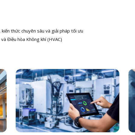
kiến thức chuyên sâu và giải pháp tối ưu
 và Điều hòa Không khí (HVAC)