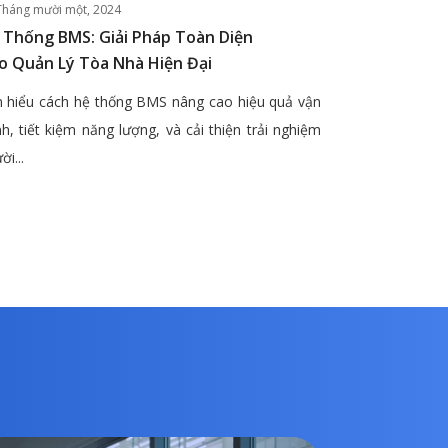
Tháng mười một, 2024
 Thống BMS: Giải Pháp Toàn Diện
o Quản Lý Tòa Nhà Hiện Đại
 hiểu cách hệ thống BMS nâng cao hiệu quả vận
h, tiết kiệm năng lượng, và cải thiện trải nghiệm
ời...