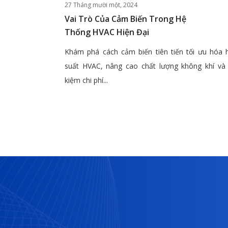
27 Tháng mười một, 2024
Vai Trò Của Cảm Biến Trong Hệ
Thống HVAC Hiện Đại
Khám phá cách cảm biến tiên tiến tối ưu hóa 
suất HVAC, nâng cao chất lượng không khí và 
kiệm chi phí...