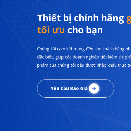
Thiết bị chính hãng
g
tối ưu
cho bạn
Chúng tôi cam kết mang đến cho khách hàng nhữ
đặc biệt, giúp các doanh nghiệp tiết kiệm chi p
phẩm của chúng tôi đều được nhập khẩu trực tiế
Yêu Cầu Báo Giá