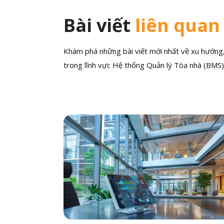
Bài viết
liên quan
Khám phá những bài viết mới nhất về xu hướng, 
trong lĩnh vực Hệ thống Quản lý Tòa nhà (BMS)