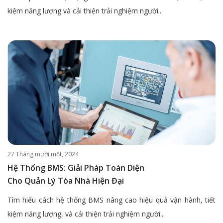
kiệm năng lượng và cải thiện trải nghiệm người...
27 Tháng mười một, 2024
Hệ Thống BMS: Giải Pháp Toàn Diện
Cho Quản Lý Tòa Nhà Hiện Đại
Tìm hiểu cách hệ thống BMS nâng cao hiệu quả vận hành, tiết
kiệm năng lượng, và cải thiện trải nghiệm người...