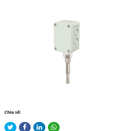
Chia sẽ: