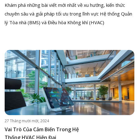
Khám phá những bài viết mới nhất về xu hướng, kiến thức
chuyên sâu và giải pháp tối ưu trong lĩnh vực Hệ thống Quản
lý Tòa nhà (BMS) và Điều hòa Không khí (HVAC)
27 Tháng mười một, 2024
Vai Trò Của Cảm Biến Trong Hệ
Thống HVAC Hiện Đại