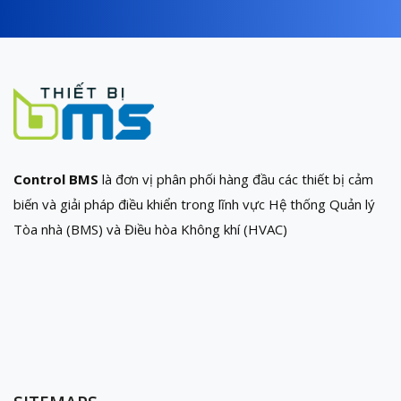
Control BMS
là đơn vị phân phối hàng đầu các thiết bị cảm
biến và giải pháp điều khiển trong lĩnh vực Hệ thống Quản lý
Tòa nhà (BMS) và Điều hòa Không khí (HVAC)