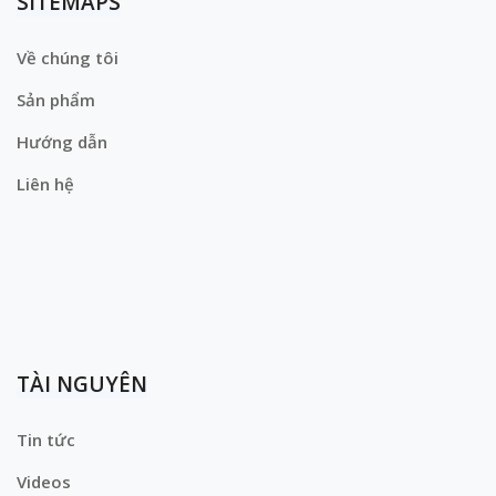
SITEMAPS
Về chúng tôi
Sản phẩm
Hướng dẫn
Liên hệ
TÀI NGUYÊN
Tin tức
Videos