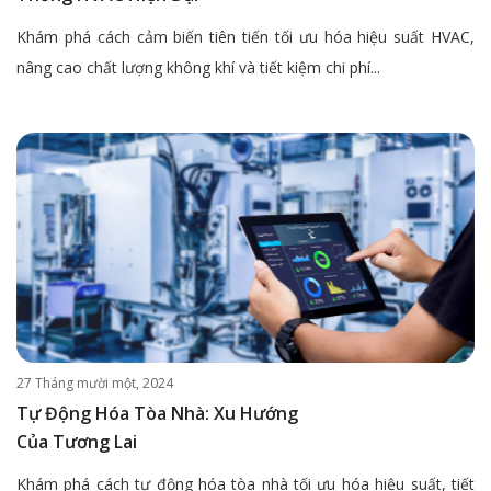
Khám phá cách cảm biến tiên tiến tối ưu hóa hiệu suất HVAC,
nâng cao chất lượng không khí và tiết kiệm chi phí...
27 Tháng mười một, 2024
Tự Động Hóa Tòa Nhà: Xu Hướng
Của Tương Lai
Khám phá cách tự động hóa tòa nhà tối ưu hóa hiệu suất, tiết