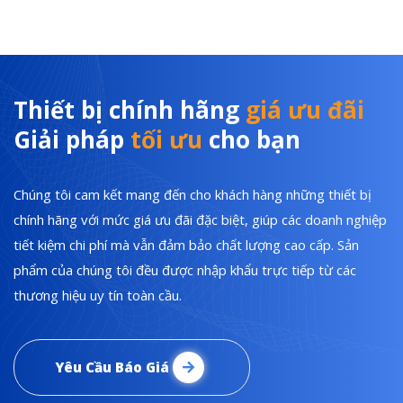
Thiết bị chính hãng
giá ưu đãi
Giải pháp
tối ưu
cho bạn
Chúng tôi cam kết mang đến cho khách hàng những thiết bị
chính hãng với mức giá ưu đãi đặc biệt, giúp các doanh nghiệp
tiết kiệm chi phí mà vẫn đảm bảo chất lượng cao cấp. Sản
phẩm của chúng tôi đều được nhập khẩu trực tiếp từ các
thương hiệu uy tín toàn cầu.
Yêu Cầu Báo Giá