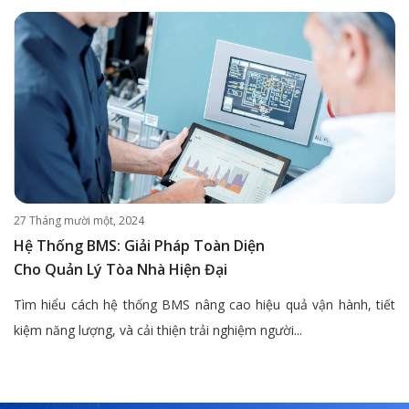
27 Tháng mười một, 2024
Hệ Thống BMS: Giải Pháp Toàn Diện
Cho Quản Lý Tòa Nhà Hiện Đại
Tìm hiểu cách hệ thống BMS nâng cao hiệu quả vận hành, tiết
kiệm năng lượng, và cải thiện trải nghiệm người...