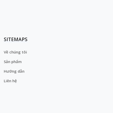
SITEMAPS
Về chúng tôi
Sản phẩm
Hướng dẫn
Liên hệ