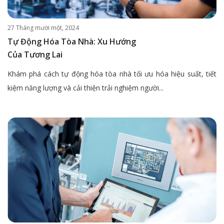
27 Tháng mười một, 2024
Tự Động Hóa Tòa Nhà: Xu Hướng
Của Tương Lai
Khám phá cách tự động hóa tòa nhà tối ưu hóa hiệu suất, tiết
kiệm năng lượng và cải thiện trải nghiệm người...