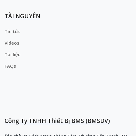
TÀI NGUYÊN
Tin tức
Videos
Tài liệu
FAQs
Công Ty TNHH Thiết Bị BMS (BMSDV)