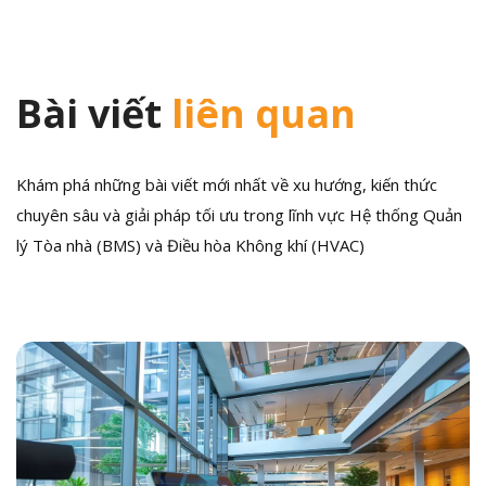
Bài viết
liên quan
Khám phá những bài viết mới nhất về xu hướng, kiến thức
chuyên sâu và giải pháp tối ưu trong lĩnh vực Hệ thống Quản
lý Tòa nhà (BMS) và Điều hòa Không khí (HVAC)