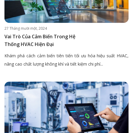
27 Tháng mười một, 2024
Vai Trò Của Cảm Biến Trong Hệ
Thống HVAC Hiện Đại
Khám phá cách cảm biến tiên tiến tối ưu hóa hiệu suất HVAC,
nâng cao chất lượng không khí và tiết kiệm chi phí...