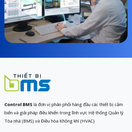
Control BMS
là đơn vị phân phối hàng đầu các thiết bị cảm
biến và giải pháp điều khiển trong lĩnh vực Hệ thống Quản lý
Tòa nhà (BMS) và Điều hòa Không khí (HVAC)