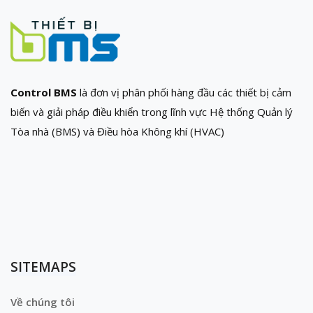
Control BMS
là đơn vị phân phối hàng đầu các thiết bị cảm
biến và giải pháp điều khiển trong lĩnh vực Hệ thống Quản lý
Tòa nhà (BMS) và Điều hòa Không khí (HVAC)
SITEMAPS
Về chúng tôi