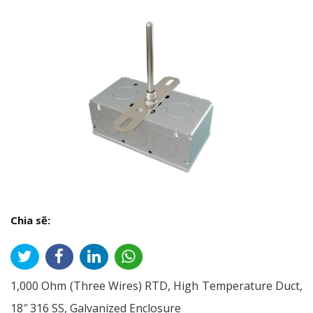
Chia sẽ:
1,000 Ohm (Three Wires) RTD, High Temperature Duct,
18″ 316 SS, Galvanized Enclosure