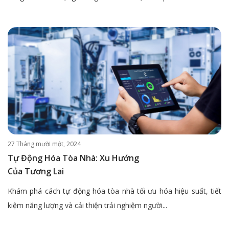
27 Tháng mười một, 2024
Tự Động Hóa Tòa Nhà: Xu Hướng
Của Tương Lai
Khám phá cách tự động hóa tòa nhà tối ưu hóa hiệu suất, tiết
kiệm năng lượng và cải thiện trải nghiệm người...