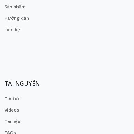
Sản phẩm
Hướng dẫn
Liên hệ
TÀI NGUYÊN
Tin tức
Videos
Tài liệu
FAQs