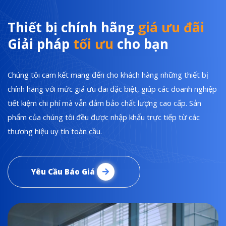
Thiết bị chính hãng
giá ưu đãi
Giải pháp
tối ưu
cho bạn
Chúng tôi cam kết mang đến cho khách hàng những thiết bị
chính hãng với mức giá ưu đãi đặc biệt, giúp các doanh nghiệp
tiết kiệm chi phí mà vẫn đảm bảo chất lượng cao cấp. Sản
phẩm của chúng tôi đều được nhập khẩu trực tiếp từ các
thương hiệu uy tín toàn cầu.
Yêu Cầu Báo Giá