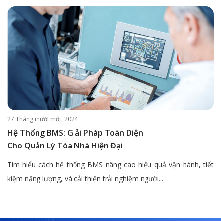
27 Tháng mười một, 2024
Hệ Thống BMS: Giải Pháp Toàn Diện
Cho Quản Lý Tòa Nhà Hiện Đại
Tìm hiểu cách hệ thống BMS nâng cao hiệu quả vận hành, tiết
kiệm năng lượng, và cải thiện trải nghiệm người...