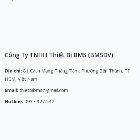
Công Ty TNHH Thiết Bị BMS (BMSDV)
Địa chỉ:
81 Cách Mạng Tháng Tám, Phường Bến Thành, TP
HCM, Việt Nam
Email:
thietbibms@gmail.com
Hotline:
0937.927.547