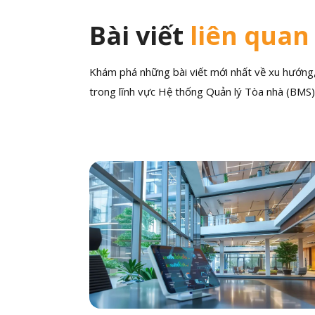
Bài viết
liên quan
Khám phá những bài viết mới nhất về xu hướng, 
trong lĩnh vực Hệ thống Quản lý Tòa nhà (BMS)