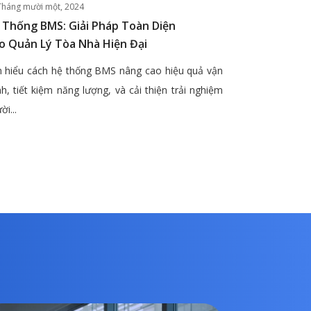
Tháng mười một, 2024
 Thống BMS: Giải Pháp Toàn Diện
o Quản Lý Tòa Nhà Hiện Đại
 hiểu cách hệ thống BMS nâng cao hiệu quả vận
h, tiết kiệm năng lượng, và cải thiện trải nghiệm
ời...