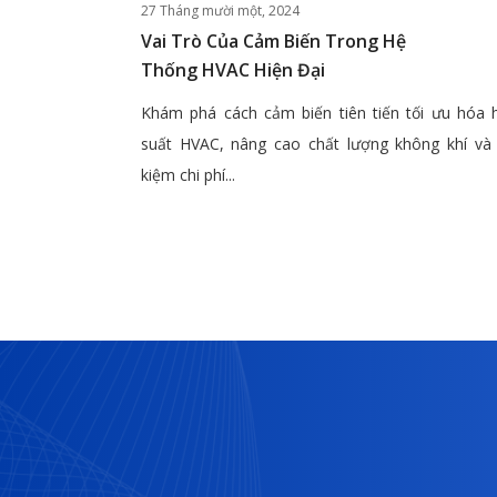
27 Tháng mười một, 2024
Vai Trò Của Cảm Biến Trong Hệ
Thống HVAC Hiện Đại
Khám phá cách cảm biến tiên tiến tối ưu hóa 
suất HVAC, nâng cao chất lượng không khí và 
kiệm chi phí...