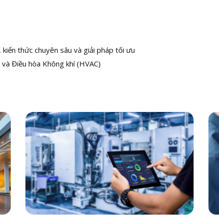
kiến thức chuyên sâu và giải pháp tối ưu
 và Điều hòa Không khí (HVAC)