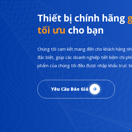
Thiết bị chính hãng
g
tối ưu
cho bạn
Chúng tôi cam kết mang đến cho khách hàng nhữ
đặc biệt, giúp các doanh nghiệp tiết kiệm chi p
phẩm của chúng tôi đều được nhập khẩu trực tiế
Yêu Cầu Báo Giá