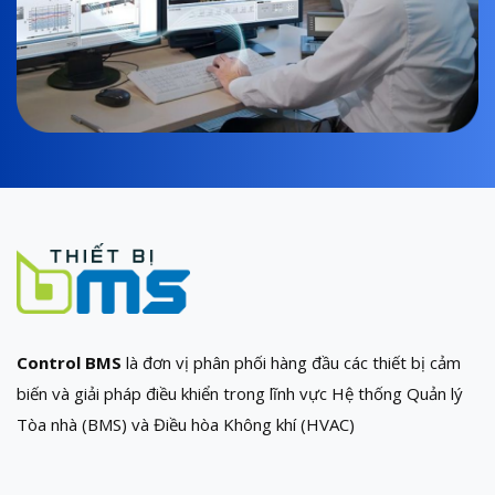
Control BMS
là đơn vị phân phối hàng đầu các thiết bị cảm
biến và giải pháp điều khiển trong lĩnh vực Hệ thống Quản lý
Tòa nhà (BMS) và Điều hòa Không khí (HVAC)