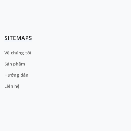
SITEMAPS
Về chúng tôi
Sản phẩm
Hướng dẫn
Liên hệ