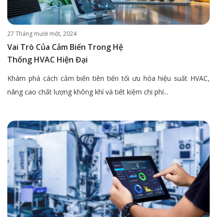
27 Tháng mười một, 2024
Vai Trò Của Cảm Biến Trong Hệ
Thống HVAC Hiện Đại
Khám phá cách cảm biến tiên tiến tối ưu hóa hiệu suất HVAC,
nâng cao chất lượng không khí và tiết kiệm chi phí...