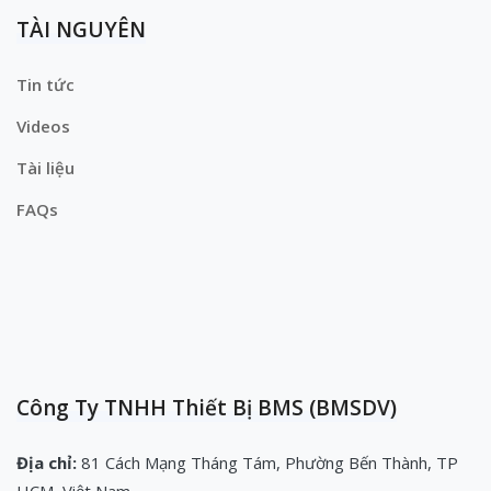
TÀI NGUYÊN
Tin tức
Videos
Tài liệu
FAQs
Công Ty TNHH Thiết Bị BMS (BMSDV)
Địa chỉ:
81 Cách Mạng Tháng Tám, Phường Bến Thành, TP