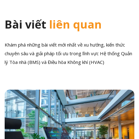
Bài viết
liên quan
Khám phá những bài viết mới nhất về xu hướng, kiến thức
chuyên sâu và giải pháp tối ưu trong lĩnh vực Hệ thống Quản
lý Tòa nhà (BMS) và Điều hòa Không khí (HVAC)