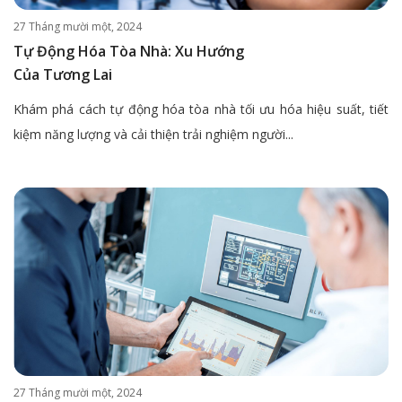
27 Tháng mười một, 2024
Tự Động Hóa Tòa Nhà: Xu Hướng
Của Tương Lai
Khám phá cách tự động hóa tòa nhà tối ưu hóa hiệu suất, tiết
kiệm năng lượng và cải thiện trải nghiệm người...
27 Tháng mười một, 2024