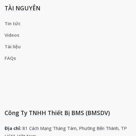
TÀI NGUYÊN
Tin tức
Videos
Tài liệu
FAQs
Công Ty TNHH Thiết Bị BMS (BMSDV)
Địa chỉ:
81 Cách Mạng Tháng Tám, Phường Bến Thành, TP