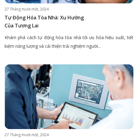
27 Tháng mười một, 2024
Tự Động Hóa Tòa Nhà: Xu Hướng
Của Tương Lai
Khám phá cách tự động hóa tòa nhà tối ưu hóa hiệu suất, tiết
kiệm năng lượng và cải thiện trải nghiệm người...
27 Tháng mười một, 2024