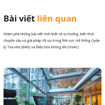
Bài viết
liên quan
Khám phá những bài viết mới nhất về xu hướng, kiến thức
chuyên sâu và giải pháp tối ưu trong lĩnh vực Hệ thống Quản
lý Tòa nhà (BMS) và Điều hòa Không khí (HVAC)