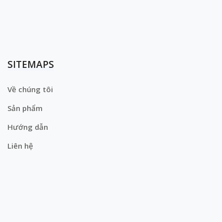
SITEMAPS
Về chúng tôi
Sản phẩm
Hướng dẫn
Liên hệ