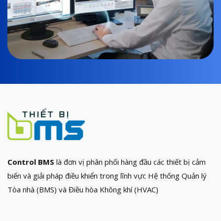
Control BMS
là đơn vị phân phối hàng đầu các thiết bị cảm
biến và giải pháp điều khiển trong lĩnh vực Hệ thống Quản lý
Tòa nhà (BMS) và Điều hòa Không khí (HVAC)