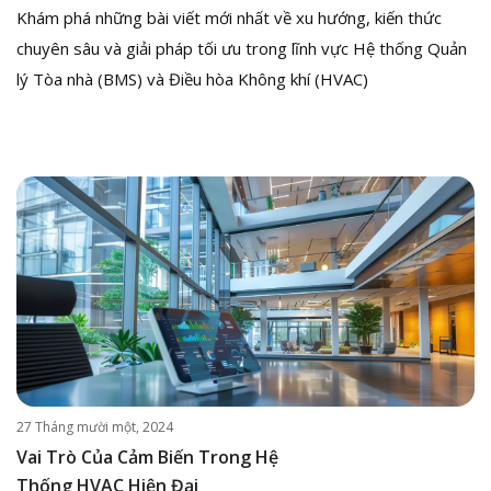
Khám phá những bài viết mới nhất về xu hướng, kiến thức
chuyên sâu và giải pháp tối ưu trong lĩnh vực Hệ thống Quản
lý Tòa nhà (BMS) và Điều hòa Không khí (HVAC)
27 Tháng mười một, 2024
Vai Trò Của Cảm Biến Trong Hệ
Thống HVAC Hiện Đại