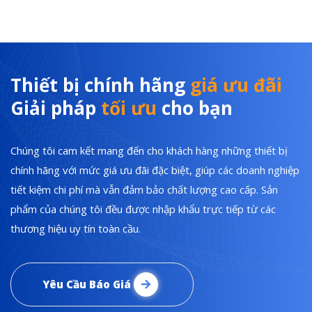
Thiết bị chính hãng
giá ưu đãi
Giải pháp
tối ưu
cho bạn
Chúng tôi cam kết mang đến cho khách hàng những thiết bị
chính hãng với mức giá ưu đãi đặc biệt, giúp các doanh nghiệp
tiết kiệm chi phí mà vẫn đảm bảo chất lượng cao cấp. Sản
phẩm của chúng tôi đều được nhập khẩu trực tiếp từ các
thương hiệu uy tín toàn cầu.
Yêu Cầu Báo Giá