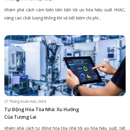
Khám phá cách cảm biến tiên tiến tối ưu hóa hiệu suất HVAC,
nâng cao chất lượng không khí và tiết kiệm chi phí...
27 Tháng mười một, 2024
Tự Động Hóa Tòa Nhà: Xu Hướng
Của Tương Lai
Khám phá cách tự động hóa tòa nhà tối ưu hóa hiệu suất, tiết