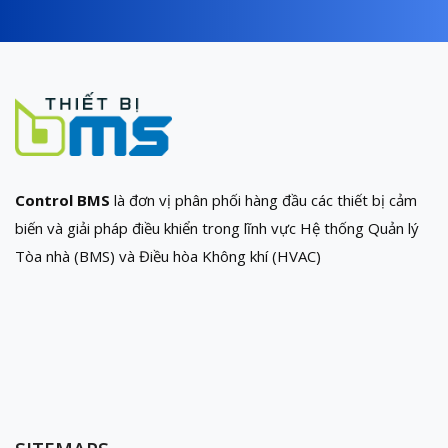
Control BMS
là đơn vị phân phối hàng đầu các thiết bị cảm
biến và giải pháp điều khiển trong lĩnh vực Hệ thống Quản lý
Tòa nhà (BMS) và Điều hòa Không khí (HVAC)