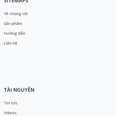
SITEMAPS
Về chúng tôi
Sản phẩm
Hướng dẫn
Liên hệ
TÀI NGUYÊN
Tin tức
Videos