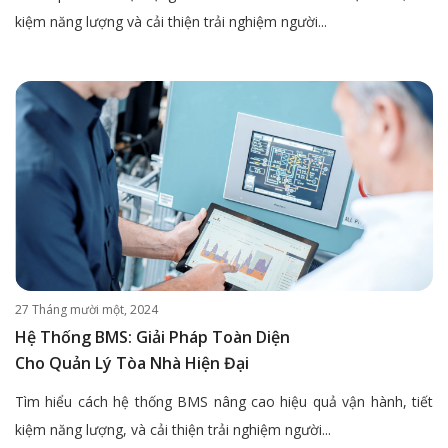
kiệm năng lượng và cải thiện trải nghiệm người...
27 Tháng mười một, 2024
Hệ Thống BMS: Giải Pháp Toàn Diện
Cho Quản Lý Tòa Nhà Hiện Đại
Tìm hiểu cách hệ thống BMS nâng cao hiệu quả vận hành, tiết
kiệm năng lượng, và cải thiện trải nghiệm người...