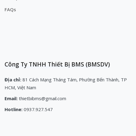
FAQs
Công Ty TNHH Thiết Bị BMS (BMSDV)
Địa chỉ:
81 Cách Mạng Tháng Tám, Phường Bến Thành, TP
HCM, Việt Nam
Email:
thietbibms@gmail.com
Hotline:
0937.927.547