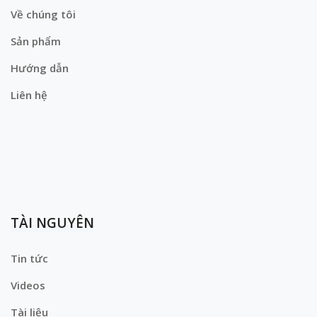
Về chúng tôi
Sản phẩm
Hướng dẫn
Liên hệ
TÀI NGUYÊN
Tin tức
Videos
Tài liệu