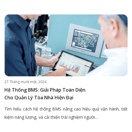
27 Tháng mười một, 2024
Hệ Thống BMS: Giải Pháp Toàn Diện
Cho Quản Lý Tòa Nhà Hiện Đại
Tìm hiểu cách hệ thống BMS nâng cao hiệu quả vận hành, tiết
kiệm năng lượng, và cải thiện trải nghiệm người...