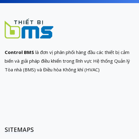
Control BMS
là đơn vị phân phối hàng đầu các thiết bị cảm
biến và giải pháp điều khiển trong lĩnh vực Hệ thống Quản lý
Tòa nhà (BMS) và Điều hòa Không khí (HVAC)
SITEMAPS