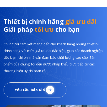
Thiết bị chính hãng
giá ưu đãi
Giải pháp
tối ưu
cho bạn
Chúng tôi cam kết mang đến cho khách hàng những thiết bị
chính hãng với mức giá ưu đãi đặc biệt, giúp các doanh nghiệp
tiết kiệm chi phí mà vẫn đảm bảo chất lượng cao cấp. Sản
phẩm của chúng tôi đều được nhập khẩu trực tiếp từ các
thương hiệu uy tín toàn cầu.
Yêu Cầu Báo Giá