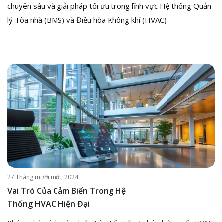
chuyên sâu và giải pháp tối ưu trong lĩnh vực Hệ thống Quản
lý Tòa nhà (BMS) và Điều hòa Không khí (HVAC)
27 Tháng mười một, 2024
Vai Trò Của Cảm Biến Trong Hệ
Thống HVAC Hiện Đại