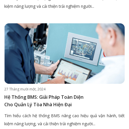
kiệm năng lượng và cải thiện trải nghiệm người...
27 Tháng mười một, 2024
Hệ Thống BMS: Giải Pháp Toàn Diện
Cho Quản Lý Tòa Nhà Hiện Đại
Tìm hiểu cách hệ thống BMS nâng cao hiệu quả vận hành, tiết
kiệm năng lượng, và cải thiện trải nghiệm người...