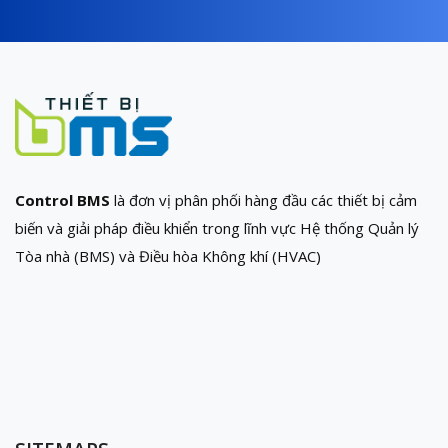
Control BMS
là đơn vị phân phối hàng đầu các thiết bị cảm
biến và giải pháp điều khiển trong lĩnh vực Hệ thống Quản lý
Tòa nhà (BMS) và Điều hòa Không khí (HVAC)