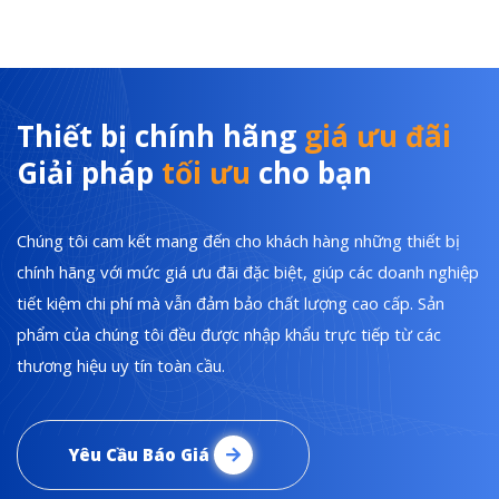
Thiết bị chính hãng
giá ưu đãi
Giải pháp
tối ưu
cho bạn
Chúng tôi cam kết mang đến cho khách hàng những thiết bị
chính hãng với mức giá ưu đãi đặc biệt, giúp các doanh nghiệp
tiết kiệm chi phí mà vẫn đảm bảo chất lượng cao cấp. Sản
phẩm của chúng tôi đều được nhập khẩu trực tiếp từ các
thương hiệu uy tín toàn cầu.
Yêu Cầu Báo Giá