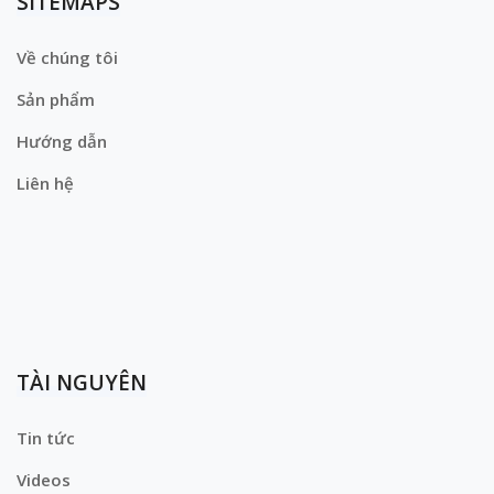
SITEMAPS
Về chúng tôi
Sản phẩm
Hướng dẫn
Liên hệ
TÀI NGUYÊN
Tin tức
Videos