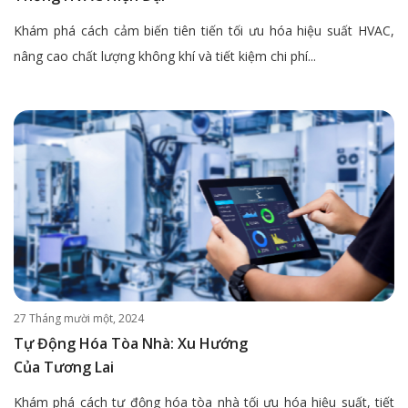
Khám phá cách cảm biến tiên tiến tối ưu hóa hiệu suất HVAC,
nâng cao chất lượng không khí và tiết kiệm chi phí...
27 Tháng mười một, 2024
Tự Động Hóa Tòa Nhà: Xu Hướng
Của Tương Lai
Khám phá cách tự động hóa tòa nhà tối ưu hóa hiệu suất, tiết