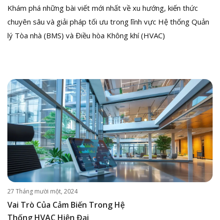
Khám phá những bài viết mới nhất về xu hướng, kiến thức
chuyên sâu và giải pháp tối ưu trong lĩnh vực Hệ thống Quản
lý Tòa nhà (BMS) và Điều hòa Không khí (HVAC)
27 Tháng mười một, 2024
Vai Trò Của Cảm Biến Trong Hệ
Thống HVAC Hiện Đại