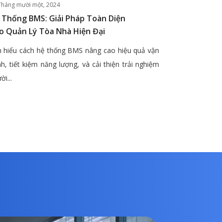
Tháng mười một, 2024
 Thống BMS: Giải Pháp Toàn Diện
o Quản Lý Tòa Nhà Hiện Đại
 hiểu cách hệ thống BMS nâng cao hiệu quả vận
h, tiết kiệm năng lượng, và cải thiện trải nghiệm
ời...