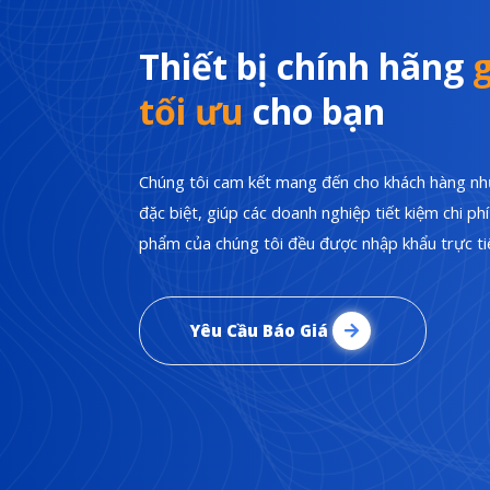
Thiết bị chính hãng
g
tối ưu
cho bạn
Chúng tôi cam kết mang đến cho khách hàng nhữ
đặc biệt, giúp các doanh nghiệp tiết kiệm chi p
phẩm của chúng tôi đều được nhập khẩu trực tiế
Yêu Cầu Báo Giá