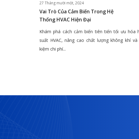
27 Tháng mười một, 2024
Vai Trò Của Cảm Biến Trong Hệ
Thống HVAC Hiện Đại
Khám phá cách cảm biến tiên tiến tối ưu hóa 
suất HVAC, nâng cao chất lượng không khí và 
kiệm chi phí...