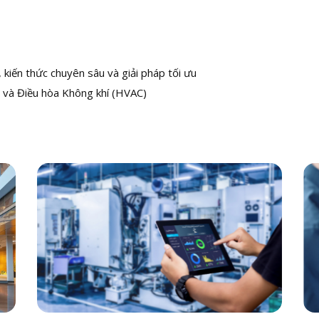
kiến thức chuyên sâu và giải pháp tối ưu
 và Điều hòa Không khí (HVAC)