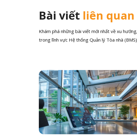
Bài viết
liên quan
Khám phá những bài viết mới nhất về xu hướng, 
trong lĩnh vực Hệ thống Quản lý Tòa nhà (BMS)