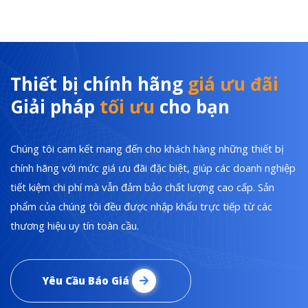
Thiết bị chính hãng
giá ưu đãi
Giải pháp
tối ưu
cho bạn
Chúng tôi cam kết mang đến cho khách hàng những thiết bị
chính hãng với mức giá ưu đãi đặc biệt, giúp các doanh nghiệp
tiết kiệm chi phí mà vẫn đảm bảo chất lượng cao cấp. Sản
phẩm của chúng tôi đều được nhập khẩu trực tiếp từ các
thương hiệu uy tín toàn cầu.
Yêu Cầu Báo Giá