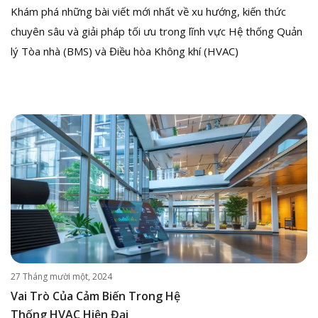
Khám phá những bài viết mới nhất về xu hướng, kiến thức
chuyên sâu và giải pháp tối ưu trong lĩnh vực Hệ thống Quản
lý Tòa nhà (BMS) và Điều hòa Không khí (HVAC)
27 Tháng mười một, 2024
Vai Trò Của Cảm Biến Trong Hệ
Thống HVAC Hiện Đại