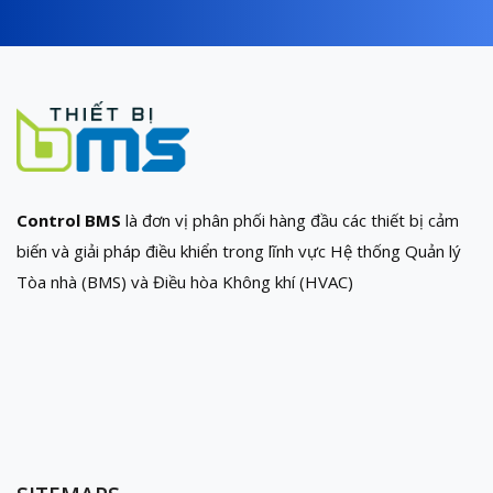
Control BMS
là đơn vị phân phối hàng đầu các thiết bị cảm
biến và giải pháp điều khiển trong lĩnh vực Hệ thống Quản lý
Tòa nhà (BMS) và Điều hòa Không khí (HVAC)