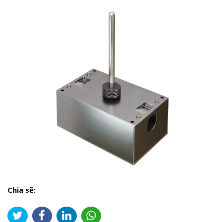
Chia sẽ: