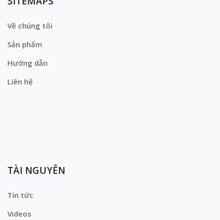
SITEMAPS
Về chúng tôi
Sản phẩm
Hướng dẫn
Liên hệ
TÀI NGUYÊN
Tin tức
Videos