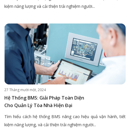
kiệm năng lượng và cải thiện trải nghiệm người...
27 Tháng mười một, 2024
Hệ Thống BMS: Giải Pháp Toàn Diện
Cho Quản Lý Tòa Nhà Hiện Đại
Tìm hiểu cách hệ thống BMS nâng cao hiệu quả vận hành, tiết
kiệm năng lượng, và cải thiện trải nghiệm người...