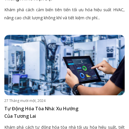
Khám phá cách cảm biến tiên tiến tối ưu hóa hiệu suất HVAC,
nâng cao chất lượng không khí và tiết kiệm chi phí...
27 Tháng mười một, 2024
Tự Động Hóa Tòa Nhà: Xu Hướng
Của Tương Lai
Khám phá cách tự động hóa tòa nhà tối ưu hóa hiệu suất, tiết