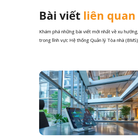
Bài viết
liên quan
Khám phá những bài viết mới nhất về xu hướng, 
trong lĩnh vực Hệ thống Quản lý Tòa nhà (BMS)