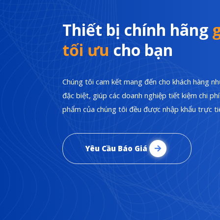
Thiết bị chính hãng
g
tối ưu
cho bạn
Chúng tôi cam kết mang đến cho khách hàng nhữ
đặc biệt, giúp các doanh nghiệp tiết kiệm chi p
phẩm của chúng tôi đều được nhập khẩu trực tiế
Yêu Cầu Báo Giá