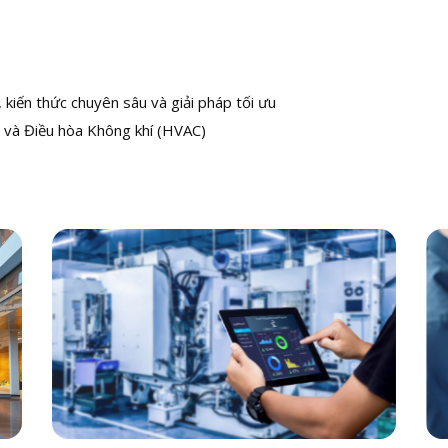
kiến thức chuyên sâu và giải pháp tối ưu
 và Điều hòa Không khí (HVAC)