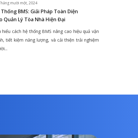
Tháng mười một, 2024
 Thống BMS: Giải Pháp Toàn Diện
o Quản Lý Tòa Nhà Hiện Đại
 hiểu cách hệ thống BMS nâng cao hiệu quả vận
h, tiết kiệm năng lượng, và cải thiện trải nghiệm
ời...