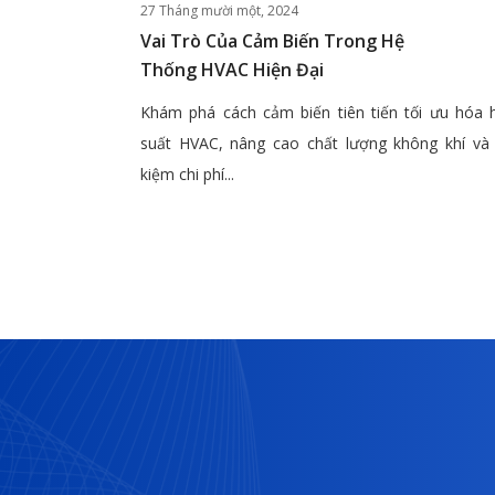
27 Tháng mười một, 2024
Vai Trò Của Cảm Biến Trong Hệ
Thống HVAC Hiện Đại
Khám phá cách cảm biến tiên tiến tối ưu hóa 
suất HVAC, nâng cao chất lượng không khí và 
kiệm chi phí...