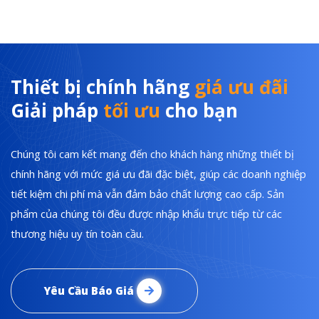
Thiết bị chính hãng
giá ưu đãi
Giải pháp
tối ưu
cho bạn
Chúng tôi cam kết mang đến cho khách hàng những thiết bị
chính hãng với mức giá ưu đãi đặc biệt, giúp các doanh nghiệp
tiết kiệm chi phí mà vẫn đảm bảo chất lượng cao cấp. Sản
phẩm của chúng tôi đều được nhập khẩu trực tiếp từ các
thương hiệu uy tín toàn cầu.
Yêu Cầu Báo Giá