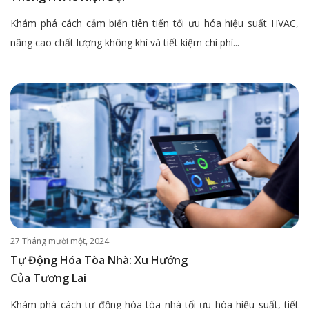
Khám phá cách cảm biến tiên tiến tối ưu hóa hiệu suất HVAC,
nâng cao chất lượng không khí và tiết kiệm chi phí...
27 Tháng mười một, 2024
Tự Động Hóa Tòa Nhà: Xu Hướng
Của Tương Lai
Khám phá cách tự động hóa tòa nhà tối ưu hóa hiệu suất, tiết