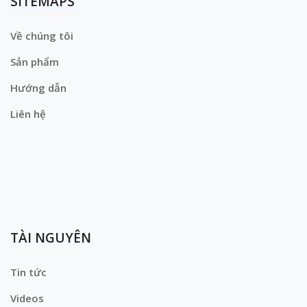
SITEMAPS
Về chúng tôi
Sản phẩm
Hướng dẫn
Liên hệ
TÀI NGUYÊN
Tin tức
Videos