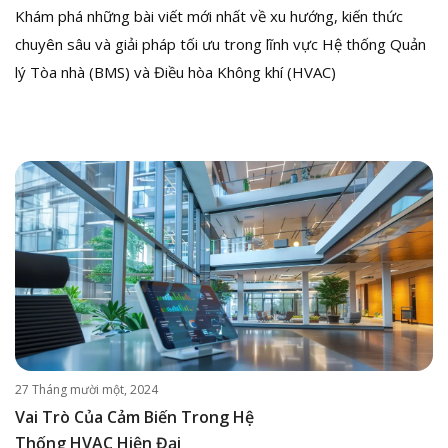
Khám phá những bài viết mới nhất về xu hướng, kiến thức
chuyên sâu và giải pháp tối ưu trong lĩnh vực Hệ thống Quản
lý Tòa nhà (BMS) và Điều hòa Không khí (HVAC)
27 Tháng mười một, 2024
Vai Trò Của Cảm Biến Trong Hệ
Thống HVAC Hiện Đại