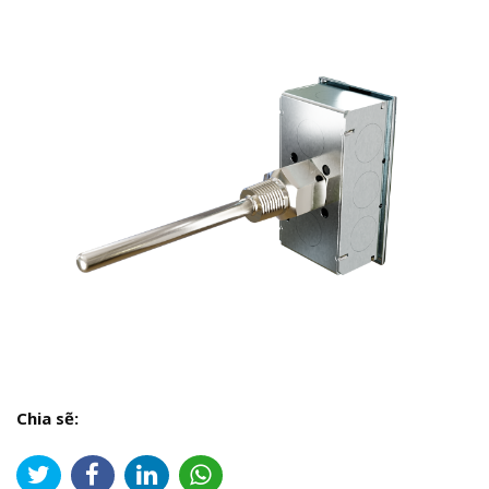
Chia sẽ: