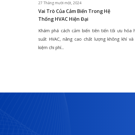
27 Tháng mười một, 2024
Vai Trò Của Cảm Biến Trong Hệ
Thống HVAC Hiện Đại
Khám phá cách cảm biến tiên tiến tối ưu hóa 
suất HVAC, nâng cao chất lượng không khí và 
kiệm chi phí...