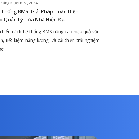
Tháng mười một, 2024
 Thống BMS: Giải Pháp Toàn Diện
o Quản Lý Tòa Nhà Hiện Đại
 hiểu cách hệ thống BMS nâng cao hiệu quả vận
h, tiết kiệm năng lượng, và cải thiện trải nghiệm
ời...