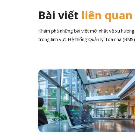
Bài viết
liên quan
Khám phá những bài viết mới nhất về xu hướng, 
trong lĩnh vực Hệ thống Quản lý Tòa nhà (BMS)