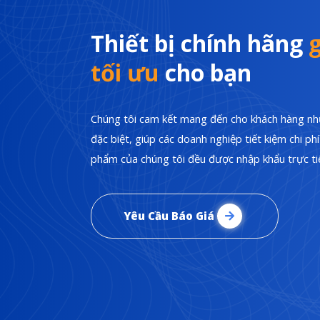
Thiết bị chính hãng
g
tối ưu
cho bạn
Chúng tôi cam kết mang đến cho khách hàng nhữ
đặc biệt, giúp các doanh nghiệp tiết kiệm chi p
phẩm của chúng tôi đều được nhập khẩu trực tiế
Yêu Cầu Báo Giá