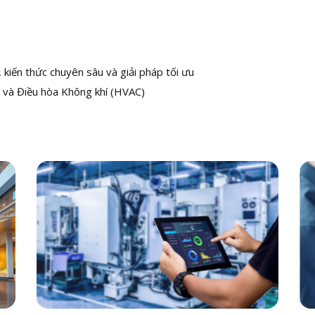
kiến thức chuyên sâu và giải pháp tối ưu
 và Điều hòa Không khí (HVAC)