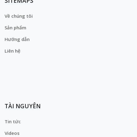
SITEMAPS
Về chúng tôi
Sản phẩm
Hướng dẫn
Liên hệ
TÀI NGUYÊN
Tin tức
Videos