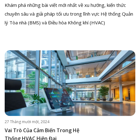
Khám phá những bài viết mới nhất về xu hướng, kiến thức
chuyên sâu và giải pháp tối ưu trong lĩnh vực Hệ thống Quản
lý Tòa nhà (BMS) và Điều hòa Không khí (HVAC)
27 Tháng mười một, 2024
Vai Trò Của Cảm Biến Trong Hệ
Thống HVAC Hiện Đại