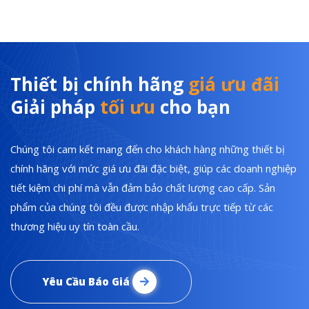
Thiết bị chính hãng
giá ưu đãi
Giải pháp
tối ưu
cho bạn
Chúng tôi cam kết mang đến cho khách hàng những thiết bị
chính hãng với mức giá ưu đãi đặc biệt, giúp các doanh nghiệp
tiết kiệm chi phí mà vẫn đảm bảo chất lượng cao cấp. Sản
phẩm của chúng tôi đều được nhập khẩu trực tiếp từ các
thương hiệu uy tín toàn cầu.
Yêu Cầu Báo Giá