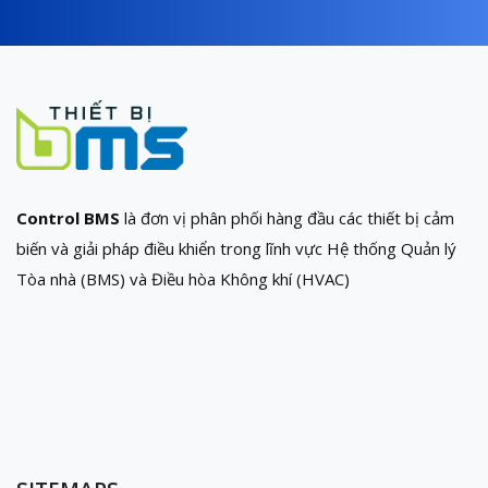
Control BMS
là đơn vị phân phối hàng đầu các thiết bị cảm
biến và giải pháp điều khiển trong lĩnh vực Hệ thống Quản lý
Tòa nhà (BMS) và Điều hòa Không khí (HVAC)