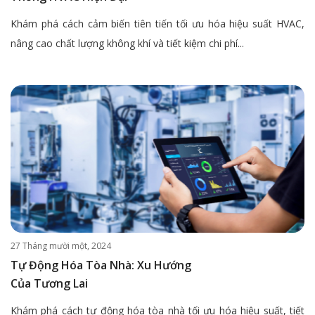
Khám phá cách cảm biến tiên tiến tối ưu hóa hiệu suất HVAC,
nâng cao chất lượng không khí và tiết kiệm chi phí...
27 Tháng mười một, 2024
Tự Động Hóa Tòa Nhà: Xu Hướng
Của Tương Lai
Khám phá cách tự động hóa tòa nhà tối ưu hóa hiệu suất, tiết