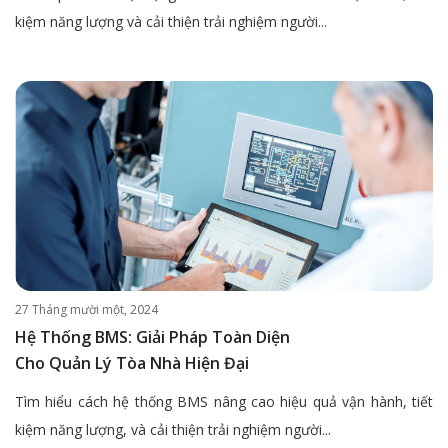
kiệm năng lượng và cải thiện trải nghiệm người...
27 Tháng mười một, 2024
Hệ Thống BMS: Giải Pháp Toàn Diện
Cho Quản Lý Tòa Nhà Hiện Đại
Tìm hiểu cách hệ thống BMS nâng cao hiệu quả vận hành, tiết
kiệm năng lượng, và cải thiện trải nghiệm người...