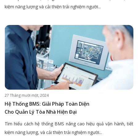
kiệm năng lượng và cải thiện trải nghiệm người...
27 Tháng mười một, 2024
Hệ Thống BMS: Giải Pháp Toàn Diện
Cho Quản Lý Tòa Nhà Hiện Đại
Tìm hiểu cách hệ thống BMS nâng cao hiệu quả vận hành, tiết
kiệm năng lượng, và cải thiện trải nghiệm người...