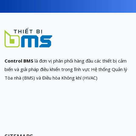
Control BMS
là đơn vị phân phối hàng đầu các thiết bị cảm
biến và giải pháp điều khiển trong lĩnh vực Hệ thống Quản lý
Tòa nhà (BMS) và Điều hòa Không khí (HVAC)