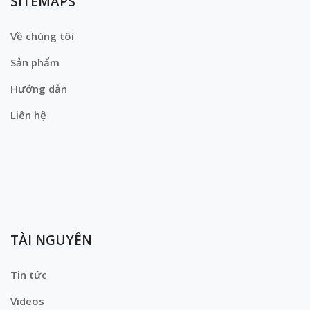
SITEMAPS
Về chúng tôi
Sản phẩm
Hướng dẫn
Liên hệ
TÀI NGUYÊN
Tin tức
Videos