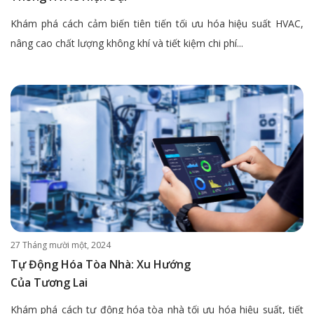
Khám phá cách cảm biến tiên tiến tối ưu hóa hiệu suất HVAC,
nâng cao chất lượng không khí và tiết kiệm chi phí...
27 Tháng mười một, 2024
Tự Động Hóa Tòa Nhà: Xu Hướng
Của Tương Lai
Khám phá cách tự động hóa tòa nhà tối ưu hóa hiệu suất, tiết