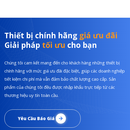
Thiết bị chính hãng
giá ưu đãi
Giải pháp
tối ưu
cho bạn
Chúng tôi cam kết mang đến cho khách hàng những thiết bị
chính hãng với mức giá ưu đãi đặc biệt, giúp các doanh nghiệp
tiết kiệm chi phí mà vẫn đảm bảo chất lượng cao cấp. Sản
phẩm của chúng tôi đều được nhập khẩu trực tiếp từ các
thương hiệu uy tín toàn cầu.
Yêu Cầu Báo Giá