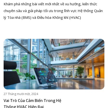
Khám phá những bài viết mới nhất về xu hướng, kiến thức
chuyên sâu và giải pháp tối ưu trong lĩnh vực Hệ thống Quản
lý Tòa nhà (BMS) và Điều hòa Không khí (HVAC)
27 Tháng mười một, 2024
Vai Trò Của Cảm Biến Trong Hệ
Thống HVAC Hiện Đại