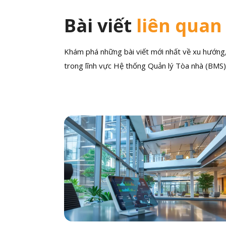
Bài viết
liên quan
Khám phá những bài viết mới nhất về xu hướng, 
trong lĩnh vực Hệ thống Quản lý Tòa nhà (BMS)