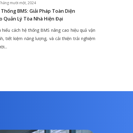
Tháng mười một, 2024
 Thống BMS: Giải Pháp Toàn Diện
o Quản Lý Tòa Nhà Hiện Đại
 hiểu cách hệ thống BMS nâng cao hiệu quả vận
h, tiết kiệm năng lượng, và cải thiện trải nghiệm
ời...