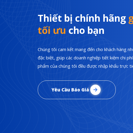
Thiết bị chính hãng
g
tối ưu
cho bạn
Chúng tôi cam kết mang đến cho khách hàng nhữ
đặc biệt, giúp các doanh nghiệp tiết kiệm chi p
phẩm của chúng tôi đều được nhập khẩu trực tiế
Yêu Cầu Báo Giá