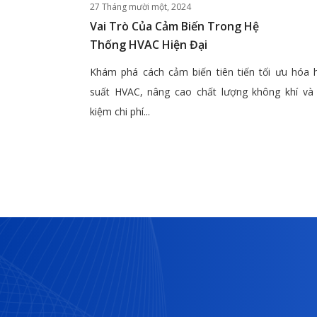
27 Tháng mười một, 2024
Vai Trò Của Cảm Biến Trong Hệ
Thống HVAC Hiện Đại
Khám phá cách cảm biến tiên tiến tối ưu hóa 
suất HVAC, nâng cao chất lượng không khí và 
kiệm chi phí...