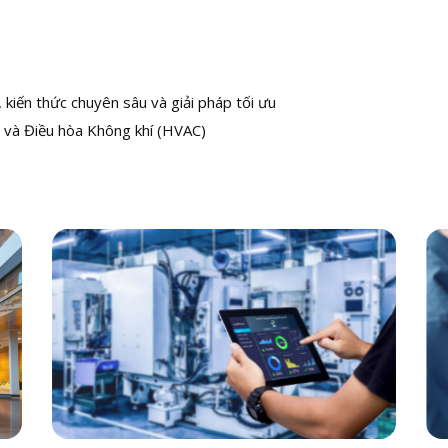
kiến thức chuyên sâu và giải pháp tối ưu
 và Điều hòa Không khí (HVAC)