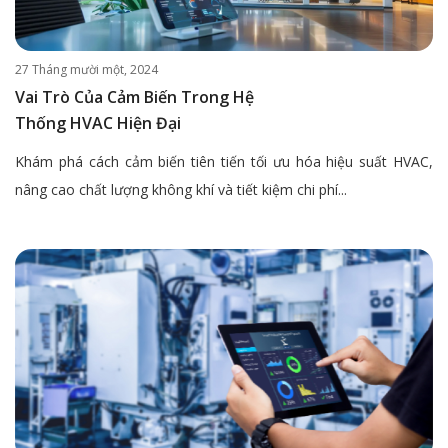
27 Tháng mười một, 2024
Vai Trò Của Cảm Biến Trong Hệ
Thống HVAC Hiện Đại
Khám phá cách cảm biến tiên tiến tối ưu hóa hiệu suất HVAC,
nâng cao chất lượng không khí và tiết kiệm chi phí...