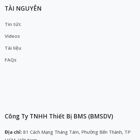
TÀI NGUYÊN
Tin tức
Videos
Tài liệu
FAQs
Công Ty TNHH Thiết Bị BMS (BMSDV)
Địa chỉ:
81 Cách Mạng Tháng Tám, Phường Bến Thành, TP