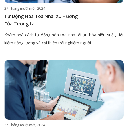
27 Tháng mười một, 2024
Tự Động Hóa Tòa Nhà: Xu Hướng
Của Tương Lai
Khám phá cách tự động hóa tòa nhà tối ưu hóa hiệu suất, tiết
kiệm năng lượng và cải thiện trải nghiệm người...
27 Tháng mười một, 2024