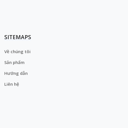
SITEMAPS
Về chúng tôi
Sản phẩm
Hướng dẫn
Liên hệ