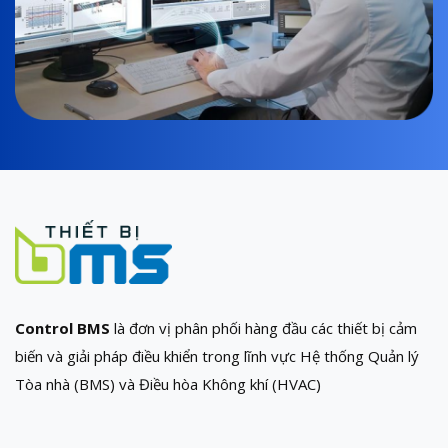
Control BMS
là đơn vị phân phối hàng đầu các thiết bị cảm
biến và giải pháp điều khiển trong lĩnh vực Hệ thống Quản lý
Tòa nhà (BMS) và Điều hòa Không khí (HVAC)