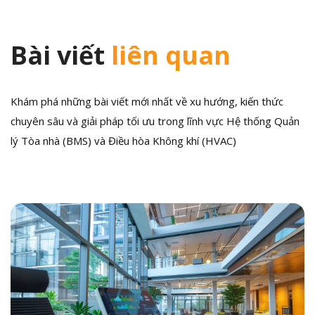
Bài viết
liên quan
Khám phá những bài viết mới nhất về xu hướng, kiến thức
chuyên sâu và giải pháp tối ưu trong lĩnh vực Hệ thống Quản
lý Tòa nhà (BMS) và Điều hòa Không khí (HVAC)