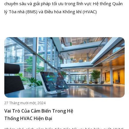
chuyên sâu và giải pháp tối ưu trong lĩnh vực Hệ thống Quản
lý Tòa nhà (BMS) và Điều hòa Không khí (HVAC)
27 Tháng mười một, 2024
Vai Trò Của Cảm Biến Trong Hệ
Thống HVAC Hiện Đại