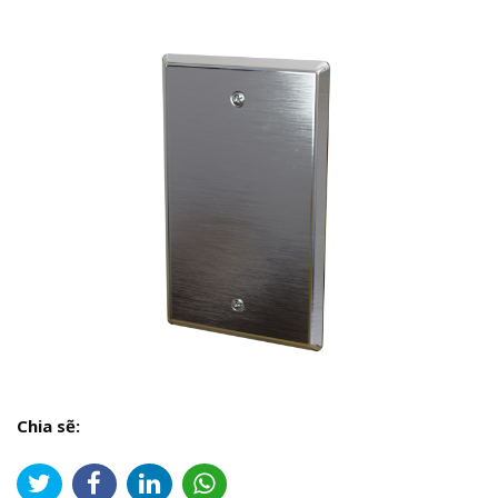
Chia sẽ: