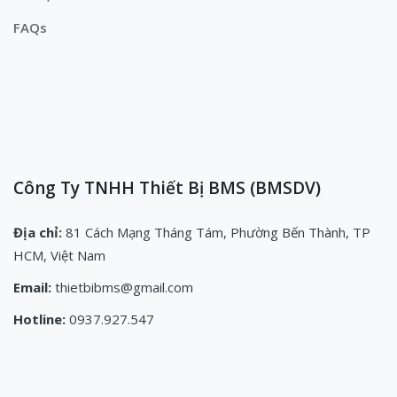
FAQs
Công Ty TNHH Thiết Bị BMS (BMSDV)
Địa chỉ:
81 Cách Mạng Tháng Tám, Phường Bến Thành, TP
HCM, Việt Nam
Email:
thietbibms@gmail.com
Hotline:
0937.927.547