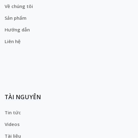
Về chúng tôi
Sản phẩm
Hướng dẫn
Liên hệ
TÀI NGUYÊN
Tin tức
Videos
Tài liệu