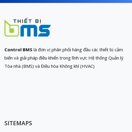
Control BMS
là đơn vị phân phối hàng đầu các thiết bị cảm
biến và giải pháp điều khiển trong lĩnh vực Hệ thống Quản lý
Tòa nhà (BMS) và Điều hòa Không khí (HVAC)
SITEMAPS