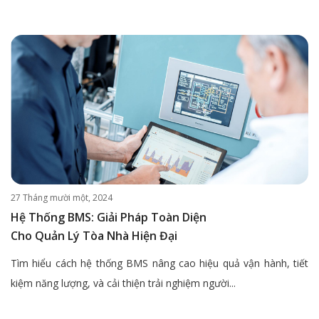
27 Tháng mười một, 2024
Hệ Thống BMS: Giải Pháp Toàn Diện
Cho Quản Lý Tòa Nhà Hiện Đại
Tìm hiểu cách hệ thống BMS nâng cao hiệu quả vận hành, tiết
kiệm năng lượng, và cải thiện trải nghiệm người...