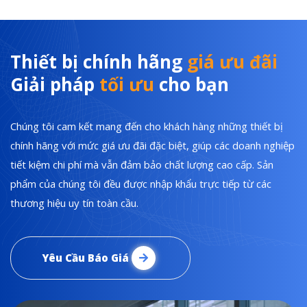
Thiết bị chính hãng
giá ưu đãi
Giải pháp
tối ưu
cho bạn
Chúng tôi cam kết mang đến cho khách hàng những thiết bị
chính hãng với mức giá ưu đãi đặc biệt, giúp các doanh nghiệp
tiết kiệm chi phí mà vẫn đảm bảo chất lượng cao cấp. Sản
phẩm của chúng tôi đều được nhập khẩu trực tiếp từ các
thương hiệu uy tín toàn cầu.
Yêu Cầu Báo Giá