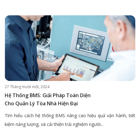
27 Tháng mười một, 2024
Hệ Thống BMS: Giải Pháp Toàn Diện
Cho Quản Lý Tòa Nhà Hiện Đại
Tìm hiểu cách hệ thống BMS nâng cao hiệu quả vận hành, tiết
kiệm năng lượng, và cải thiện trải nghiệm người...