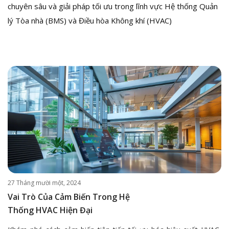
chuyên sâu và giải pháp tối ưu trong lĩnh vực Hệ thống Quản
lý Tòa nhà (BMS) và Điều hòa Không khí (HVAC)
27 Tháng mười một, 2024
Vai Trò Của Cảm Biến Trong Hệ
Thống HVAC Hiện Đại