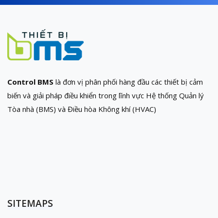
Control BMS
là đơn vị phân phối hàng đầu các thiết bị cảm
biến và giải pháp điều khiển trong lĩnh vực Hệ thống Quản lý
Tòa nhà (BMS) và Điều hòa Không khí (HVAC)
SITEMAPS