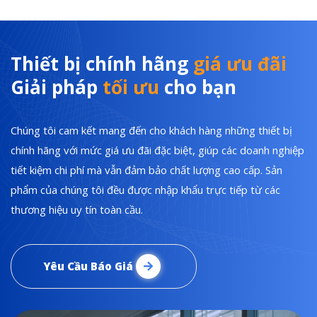
Thiết bị chính hãng
giá ưu đãi
Giải pháp
tối ưu
cho bạn
Chúng tôi cam kết mang đến cho khách hàng những thiết bị
chính hãng với mức giá ưu đãi đặc biệt, giúp các doanh nghiệp
tiết kiệm chi phí mà vẫn đảm bảo chất lượng cao cấp. Sản
phẩm của chúng tôi đều được nhập khẩu trực tiếp từ các
thương hiệu uy tín toàn cầu.
Yêu Cầu Báo Giá