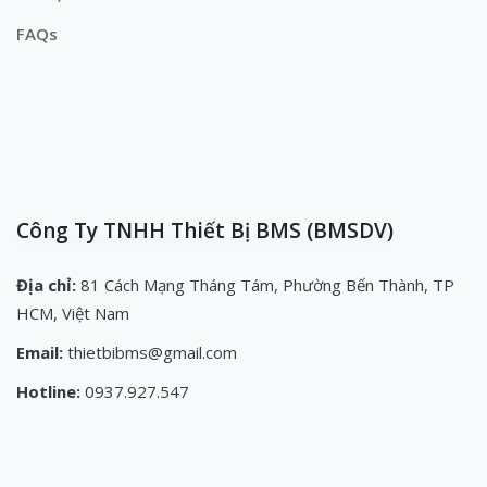
FAQs
Công Ty TNHH Thiết Bị BMS (BMSDV)
Địa chỉ:
81 Cách Mạng Tháng Tám, Phường Bến Thành, TP
HCM, Việt Nam
Email:
thietbibms@gmail.com
Hotline:
0937.927.547