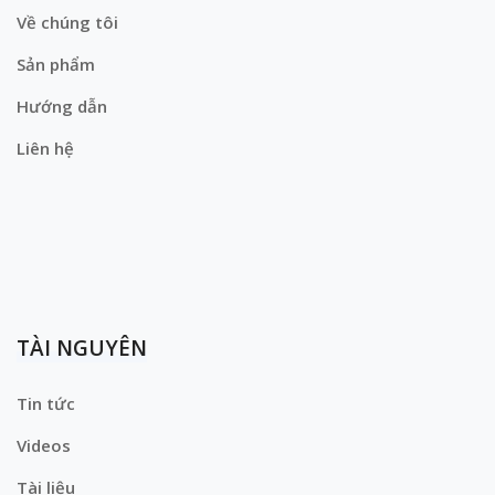
Về chúng tôi
Sản phẩm
Hướng dẫn
Liên hệ
TÀI NGUYÊN
Tin tức
Videos
Tài liệu