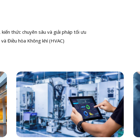
kiến thức chuyên sâu và giải pháp tối ưu
 và Điều hòa Không khí (HVAC)