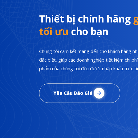
Thiết bị chính hãng
g
tối ưu
cho bạn
Chúng tôi cam kết mang đến cho khách hàng nhữ
đặc biệt, giúp các doanh nghiệp tiết kiệm chi p
phẩm của chúng tôi đều được nhập khẩu trực tiế
Yêu Cầu Báo Giá