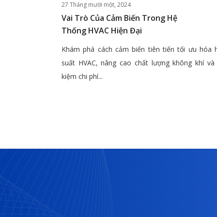
27 Tháng mười một, 2024
Vai Trò Của Cảm Biến Trong Hệ
Thống HVAC Hiện Đại
Khám phá cách cảm biến tiên tiến tối ưu hóa 
suất HVAC, nâng cao chất lượng không khí và 
kiệm chi phí...