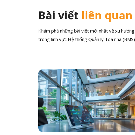
Bài viết
liên quan
Khám phá những bài viết mới nhất về xu hướng, 
trong lĩnh vực Hệ thống Quản lý Tòa nhà (BMS)