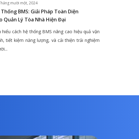
Tháng mười một, 2024
 Thống BMS: Giải Pháp Toàn Diện
o Quản Lý Tòa Nhà Hiện Đại
 hiểu cách hệ thống BMS nâng cao hiệu quả vận
h, tiết kiệm năng lượng, và cải thiện trải nghiệm
ời...