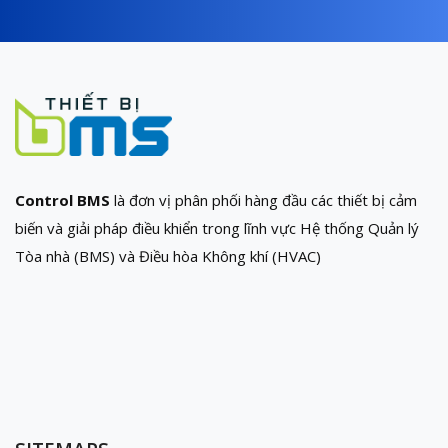
Control BMS
là đơn vị phân phối hàng đầu các thiết bị cảm
biến và giải pháp điều khiển trong lĩnh vực Hệ thống Quản lý
Tòa nhà (BMS) và Điều hòa Không khí (HVAC)