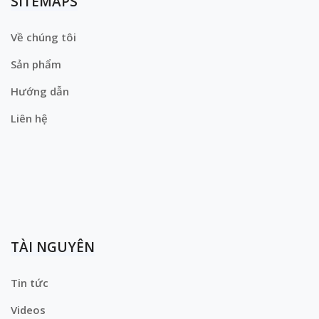
SITEMAPS
Về chúng tôi
Sản phẩm
Hướng dẫn
Liên hệ
TÀI NGUYÊN
Tin tức
Videos