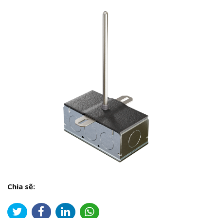
Chia sẽ: