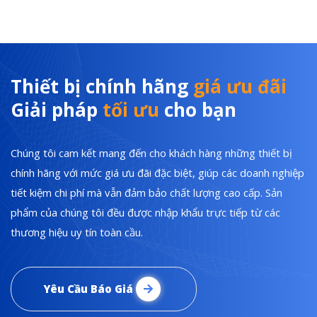
Thiết bị chính hãng
giá ưu đãi
Giải pháp
tối ưu
cho bạn
Chúng tôi cam kết mang đến cho khách hàng những thiết bị
chính hãng với mức giá ưu đãi đặc biệt, giúp các doanh nghiệp
tiết kiệm chi phí mà vẫn đảm bảo chất lượng cao cấp. Sản
phẩm của chúng tôi đều được nhập khẩu trực tiếp từ các
thương hiệu uy tín toàn cầu.
Yêu Cầu Báo Giá