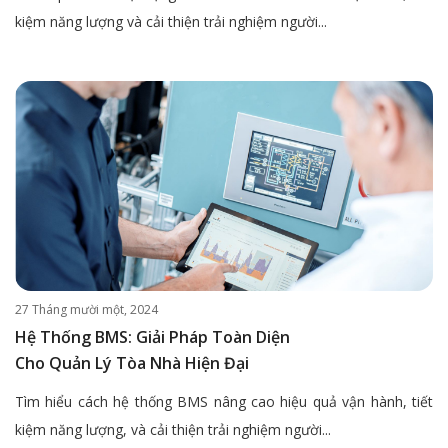
kiệm năng lượng và cải thiện trải nghiệm người...
27 Tháng mười một, 2024
Hệ Thống BMS: Giải Pháp Toàn Diện
Cho Quản Lý Tòa Nhà Hiện Đại
Tìm hiểu cách hệ thống BMS nâng cao hiệu quả vận hành, tiết
kiệm năng lượng, và cải thiện trải nghiệm người...