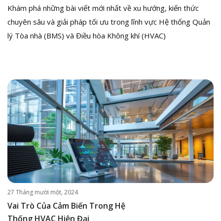
Khám phá những bài viết mới nhất về xu hướng, kiến thức
chuyên sâu và giải pháp tối ưu trong lĩnh vực Hệ thống Quản
lý Tòa nhà (BMS) và Điều hòa Không khí (HVAC)
27 Tháng mười một, 2024
Vai Trò Của Cảm Biến Trong Hệ
Thống HVAC Hiện Đại