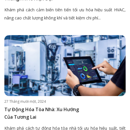
Khám phá cách cảm biến tiên tiến tối ưu hóa hiệu suất HVAC,
nâng cao chất lượng không khí và tiết kiệm chi phí...
27 Tháng mười một, 2024
Tự Động Hóa Tòa Nhà: Xu Hướng
Của Tương Lai
Khám phá cách tự động hóa tòa nhà tối ưu hóa hiệu suất, tiết