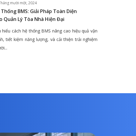
Tháng mười một, 2024
 Thống BMS: Giải Pháp Toàn Diện
o Quản Lý Tòa Nhà Hiện Đại
 hiểu cách hệ thống BMS nâng cao hiệu quả vận
h, tiết kiệm năng lượng, và cải thiện trải nghiệm
ời...