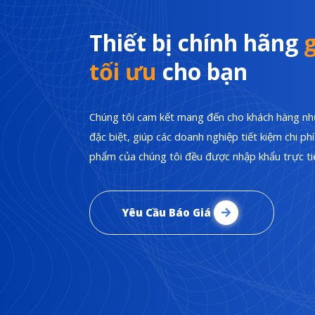
Thiết bị chính hãng
g
tối ưu
cho bạn
Chúng tôi cam kết mang đến cho khách hàng nhữ
đặc biệt, giúp các doanh nghiệp tiết kiệm chi p
phẩm của chúng tôi đều được nhập khẩu trực tiế
Yêu Cầu Báo Giá