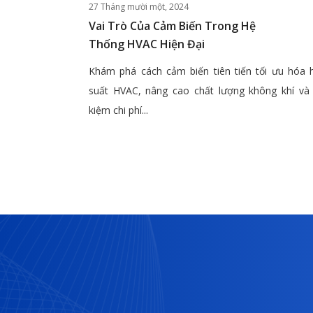
27 Tháng mười một, 2024
Vai Trò Của Cảm Biến Trong Hệ
Thống HVAC Hiện Đại
Khám phá cách cảm biến tiên tiến tối ưu hóa 
suất HVAC, nâng cao chất lượng không khí và 
kiệm chi phí...