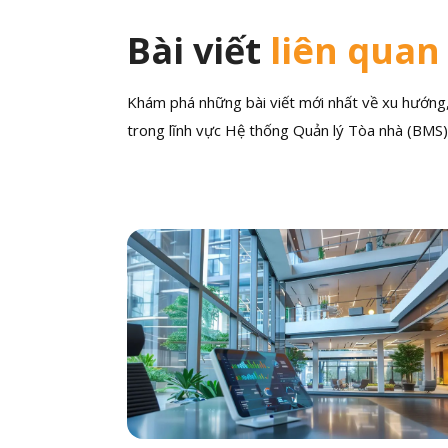
Bài viết
liên quan
Khám phá những bài viết mới nhất về xu hướng, 
trong lĩnh vực Hệ thống Quản lý Tòa nhà (BMS)