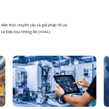
kiến thức chuyên sâu và giải pháp tối ưu
 và Điều hòa Không khí (HVAC)