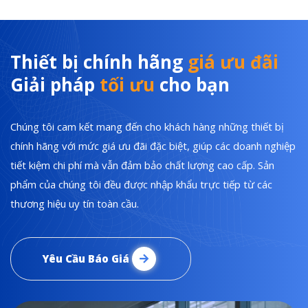
Thiết bị chính hãng
giá ưu đãi
Giải pháp
tối ưu
cho bạn
Chúng tôi cam kết mang đến cho khách hàng những thiết bị
chính hãng với mức giá ưu đãi đặc biệt, giúp các doanh nghiệp
tiết kiệm chi phí mà vẫn đảm bảo chất lượng cao cấp. Sản
phẩm của chúng tôi đều được nhập khẩu trực tiếp từ các
thương hiệu uy tín toàn cầu.
Yêu Cầu Báo Giá