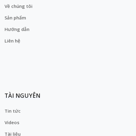
Về chúng tôi
Sản phẩm
Hướng dẫn
Liên hệ
TÀI NGUYÊN
Tin tức
Videos
Tài liệu