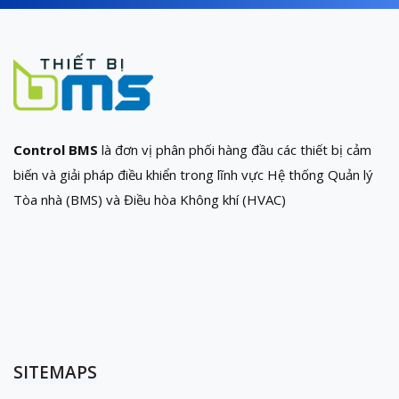
Control BMS
là đơn vị phân phối hàng đầu các thiết bị cảm
biến và giải pháp điều khiển trong lĩnh vực Hệ thống Quản lý
Tòa nhà (BMS) và Điều hòa Không khí (HVAC)
SITEMAPS