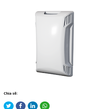
Chia sẽ: