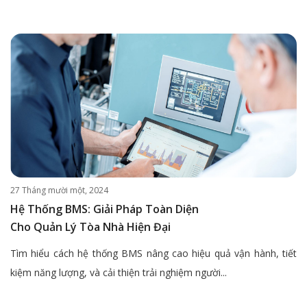
27 Tháng mười một, 2024
Hệ Thống BMS: Giải Pháp Toàn Diện
Cho Quản Lý Tòa Nhà Hiện Đại
Tìm hiểu cách hệ thống BMS nâng cao hiệu quả vận hành, tiết
kiệm năng lượng, và cải thiện trải nghiệm người...