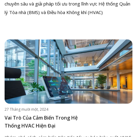
chuyên sâu và giải pháp tối ưu trong lĩnh vực Hệ thống Quản
lý Tòa nhà (BMS) và Điều hòa Không khí (HVAC)
27 Tháng mười một, 2024
Vai Trò Của Cảm Biến Trong Hệ
Thống HVAC Hiện Đại