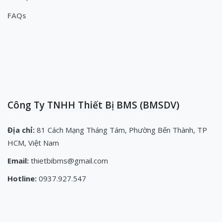
FAQs
Công Ty TNHH Thiết Bị BMS (BMSDV)
Địa chỉ:
81 Cách Mạng Tháng Tám, Phường Bến Thành, TP
HCM, Việt Nam
Email:
thietbibms@gmail.com
Hotline:
0937.927.547