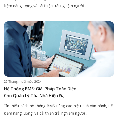
kiệm năng lượng và cải thiện trải nghiệm người...
27 Tháng mười một, 2024
Hệ Thống BMS: Giải Pháp Toàn Diện
Cho Quản Lý Tòa Nhà Hiện Đại
Tìm hiểu cách hệ thống BMS nâng cao hiệu quả vận hành, tiết
kiệm năng lượng, và cải thiện trải nghiệm người...