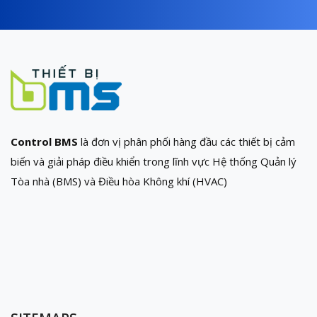
Control BMS
là đơn vị phân phối hàng đầu các thiết bị cảm
biến và giải pháp điều khiển trong lĩnh vực Hệ thống Quản lý
Tòa nhà (BMS) và Điều hòa Không khí (HVAC)