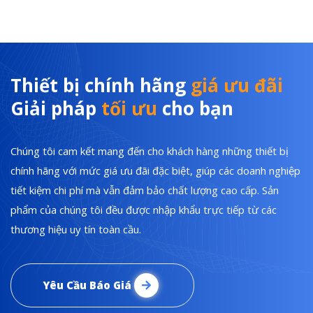
Thiết bị chính hãng
giá ưu đãi
Giải pháp
tối ưu
cho bạn
Chúng tôi cam kết mang đến cho khách hàng những thiết bị
chính hãng với mức giá ưu đãi đặc biệt, giúp các doanh nghiệp
tiết kiệm chi phí mà vẫn đảm bảo chất lượng cao cấp. Sản
phẩm của chúng tôi đều được nhập khẩu trực tiếp từ các
thương hiệu uy tín toàn cầu.
Yêu Cầu Báo Giá