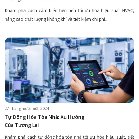
Khám phá cách cảm biến tiên tiến tối ưu hóa hiệu suất HVAC,
nâng cao chất lượng không khí và tiết kiệm chi phí...
27 Tháng mười một, 2024
Tự Động Hóa Tòa Nhà: Xu Hướng
Của Tương Lai
Khám phá cách tự động hóa tòa nhà tối ưu hóa hiệu suất, tiết