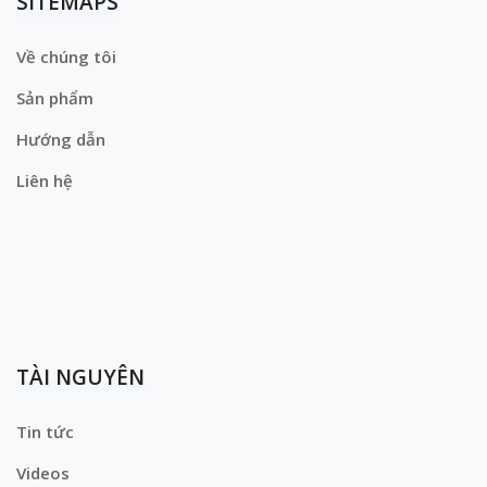
SITEMAPS
Về chúng tôi
Sản phẩm
Hướng dẫn
Liên hệ
TÀI NGUYÊN
Tin tức
Videos