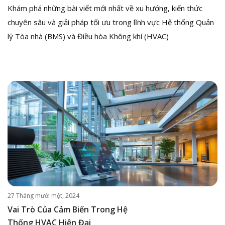
Khám phá những bài viết mới nhất về xu hướng, kiến thức
chuyên sâu và giải pháp tối ưu trong lĩnh vực Hệ thống Quản
lý Tòa nhà (BMS) và Điều hòa Không khí (HVAC)
27 Tháng mười một, 2024
Vai Trò Của Cảm Biến Trong Hệ
Thống HVAC Hiện Đại