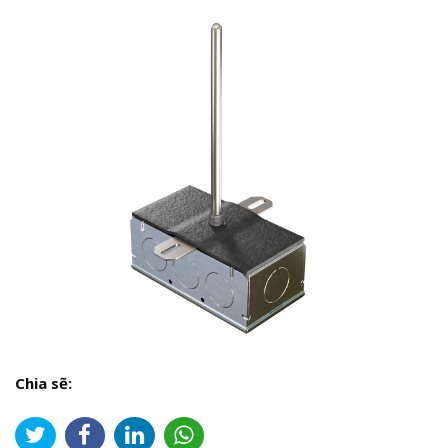
Chia sẽ: