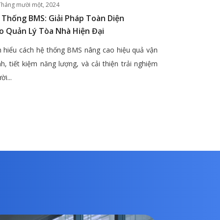
Tháng mười một, 2024
 Thống BMS: Giải Pháp Toàn Diện
o Quản Lý Tòa Nhà Hiện Đại
 hiểu cách hệ thống BMS nâng cao hiệu quả vận
h, tiết kiệm năng lượng, và cải thiện trải nghiệm
ời...