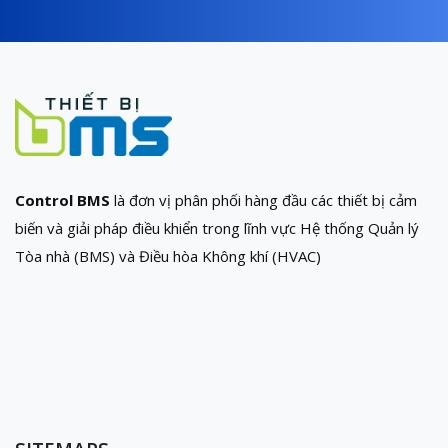
Control BMS
là đơn vị phân phối hàng đầu các thiết bị cảm
biến và giải pháp điều khiển trong lĩnh vực Hệ thống Quản lý
Tòa nhà (BMS) và Điều hòa Không khí (HVAC)