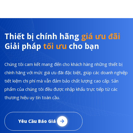
Thiết bị chính hãng
giá ưu đãi
Giải pháp
tối ưu
cho bạn
Chúng tôi cam kết mang đến cho khách hàng những thiết bị
chính hãng với mức giá ưu đãi đặc biệt, giúp các doanh nghiệp
tiết kiệm chi phí mà vẫn đảm bảo chất lượng cao cấp. Sản
phẩm của chúng tôi đều được nhập khẩu trực tiếp từ các
thương hiệu uy tín toàn cầu.
Yêu Cầu Báo Giá