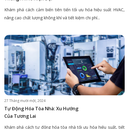
Khám phá cách cảm biến tiên tiến tối ưu hóa hiệu suất HVAC,
nâng cao chất lượng không khí và tiết kiệm chi phí...
27 Tháng mười một, 2024
Tự Động Hóa Tòa Nhà: Xu Hướng
Của Tương Lai
Khám phá cách tự động hóa tòa nhà tối ưu hóa hiệu suất, tiết