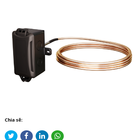
Chia sẽ: