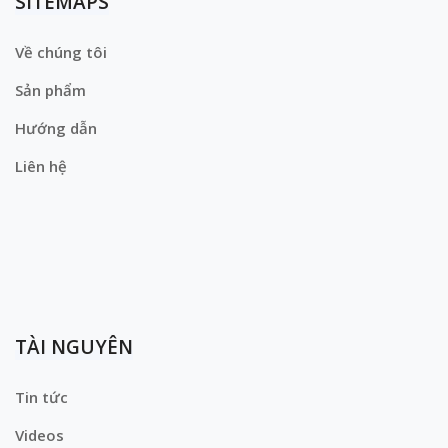
SITEMAPS
Về chúng tôi
Sản phẩm
Hướng dẫn
Liên hệ
TÀI NGUYÊN
Tin tức
Videos