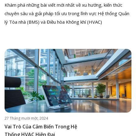
Khám phá những bài viết mới nhất về xu hướng, kiến thức
chuyên sâu và giải pháp tối ưu trong lĩnh vực Hệ thống Quản
lý Tòa nhà (BMS) và Điều hòa Không khí (HVAC)
27 Tháng mười một, 2024
Vai Trò Của Cảm Biến Trong Hệ
Thống HVAC Hiện Đại