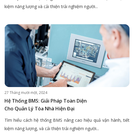
kiệm năng lượng và cải thiện trải nghiệm người...
27 Tháng mười một, 2024
Hệ Thống BMS: Giải Pháp Toàn Diện
Cho Quản Lý Tòa Nhà Hiện Đại
Tìm hiểu cách hệ thống BMS nâng cao hiệu quả vận hành, tiết
kiệm năng lượng, và cải thiện trải nghiệm người...