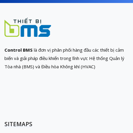
Control BMS
là đơn vị phân phối hàng đầu các thiết bị cảm
biến và giải pháp điều khiển trong lĩnh vực Hệ thống Quản lý
Tòa nhà (BMS) và Điều hòa Không khí (HVAC)
SITEMAPS