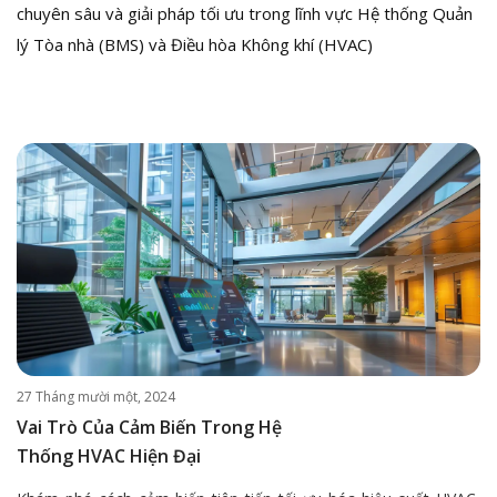
chuyên sâu và giải pháp tối ưu trong lĩnh vực Hệ thống Quản
lý Tòa nhà (BMS) và Điều hòa Không khí (HVAC)
27 Tháng mười một, 2024
Vai Trò Của Cảm Biến Trong Hệ
Thống HVAC Hiện Đại