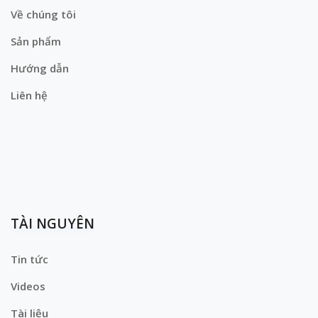
Về chúng tôi
Sản phẩm
Hướng dẫn
Liên hệ
TÀI NGUYÊN
Tin tức
Videos
Tài liệu