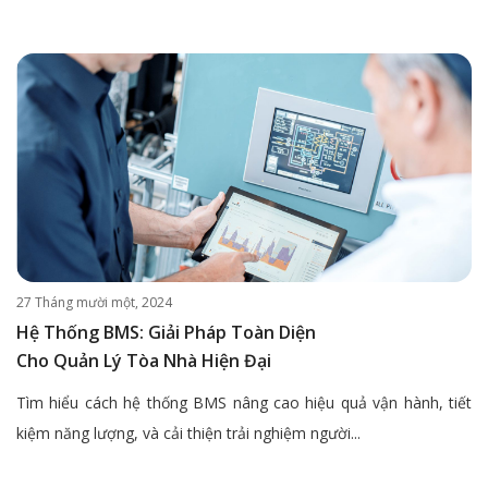
27 Tháng mười một, 2024
Hệ Thống BMS: Giải Pháp Toàn Diện
Cho Quản Lý Tòa Nhà Hiện Đại
Tìm hiểu cách hệ thống BMS nâng cao hiệu quả vận hành, tiết
kiệm năng lượng, và cải thiện trải nghiệm người...