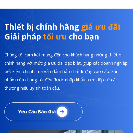
Thiết bị chính hãng
giá ưu đãi
Giải pháp
tối ưu
cho bạn
Chúng tôi cam kết mang đến cho khách hàng những thiết bị
chính hãng với mức giá ưu đãi đặc biệt, giúp các doanh nghiệp
tiết kiệm chi phí mà vẫn đảm bảo chất lượng cao cấp. Sản
phẩm của chúng tôi đều được nhập khẩu trực tiếp từ các
thương hiệu uy tín toàn cầu.
Yêu Cầu Báo Giá