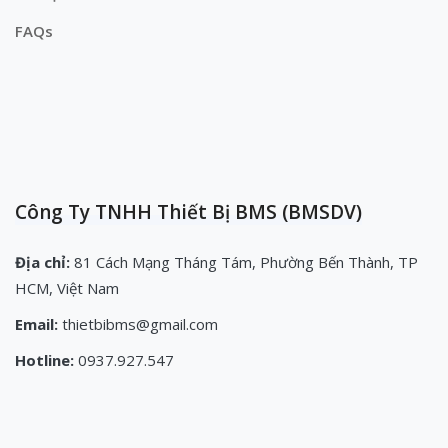
FAQs
Công Ty TNHH Thiết Bị BMS (BMSDV)
Địa chỉ:
81 Cách Mạng Tháng Tám, Phường Bến Thành, TP
HCM, Việt Nam
Email:
thietbibms@gmail.com
Hotline:
0937.927.547