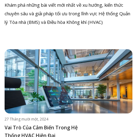
Khám phá những bài viết mới nhất về xu hướng, kiến thức
chuyên sâu và giải pháp tối ưu trong lĩnh vực Hệ thống Quản
lý Tòa nhà (BMS) và Điều hòa Không khí (HVAC)
27 Tháng mười một, 2024
Vai Trò Của Cảm Biến Trong Hệ
Thống HVAC Hiện Đại