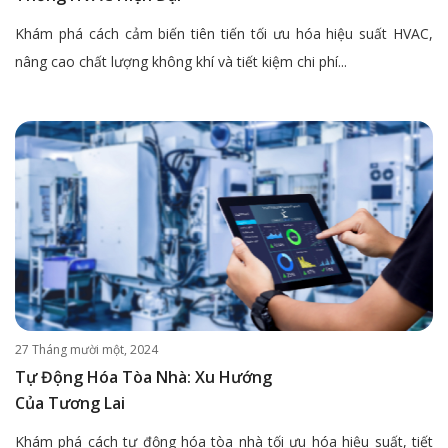
Khám phá cách cảm biến tiên tiến tối ưu hóa hiệu suất HVAC,
nâng cao chất lượng không khí và tiết kiệm chi phí...
27 Tháng mười một, 2024
Tự Động Hóa Tòa Nhà: Xu Hướng
Của Tương Lai
Khám phá cách tự động hóa tòa nhà tối ưu hóa hiệu suất, tiết