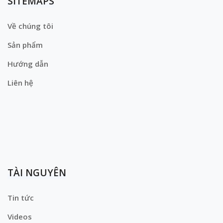
SITEMAPS
Về chúng tôi
Sản phẩm
Hướng dẫn
Liên hệ
TÀI NGUYÊN
Tin tức
Videos