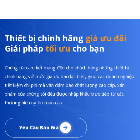
Thiết bị chính hãng
giá ưu đãi
Giải pháp
tối ưu
cho bạn
Chúng tôi cam kết mang đến cho khách hàng những thiết bị
chính hãng với mức giá ưu đãi đặc biệt, giúp các doanh nghiệp
tiết kiệm chi phí mà vẫn đảm bảo chất lượng cao cấp. Sản
phẩm của chúng tôi đều được nhập khẩu trực tiếp từ các
thương hiệu uy tín toàn cầu.
Yêu Cầu Báo Giá