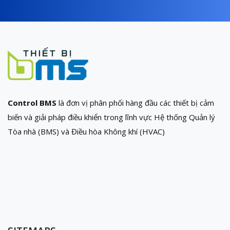
Control BMS
là đơn vị phân phối hàng đầu các thiết bị cảm
biến và giải pháp điều khiển trong lĩnh vực Hệ thống Quản lý
Tòa nhà (BMS) và Điều hòa Không khí (HVAC)