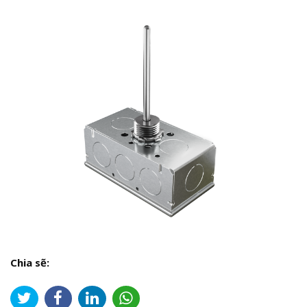
Chia sẽ: