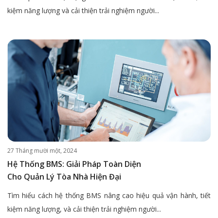
kiệm năng lượng và cải thiện trải nghiệm người...
27 Tháng mười một, 2024
Hệ Thống BMS: Giải Pháp Toàn Diện
Cho Quản Lý Tòa Nhà Hiện Đại
Tìm hiểu cách hệ thống BMS nâng cao hiệu quả vận hành, tiết
kiệm năng lượng, và cải thiện trải nghiệm người...