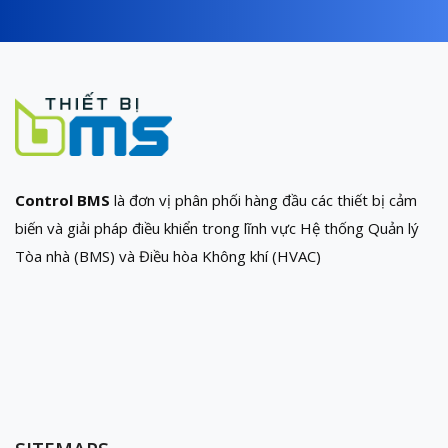
Control BMS
là đơn vị phân phối hàng đầu các thiết bị cảm
biến và giải pháp điều khiển trong lĩnh vực Hệ thống Quản lý
Tòa nhà (BMS) và Điều hòa Không khí (HVAC)