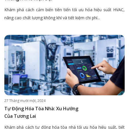
Khám phá cách cảm biến tiên tiến tối ưu hóa hiệu suất HVAC,
nâng cao chất lượng không khí và tiết kiệm chi phí...
27 Tháng mười một, 2024
Tự Động Hóa Tòa Nhà: Xu Hướng
Của Tương Lai
Khám phá cách tự động hóa tòa nhà tối ưu hóa hiệu suất, tiết