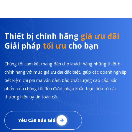
Thiết bị chính hãng
giá ưu đãi
Giải pháp
tối ưu
cho bạn
Chúng tôi cam kết mang đến cho khách hàng những thiết bị
chính hãng với mức giá ưu đãi đặc biệt, giúp các doanh nghiệp
tiết kiệm chi phí mà vẫn đảm bảo chất lượng cao cấp. Sản
phẩm của chúng tôi đều được nhập khẩu trực tiếp từ các
thương hiệu uy tín toàn cầu.
Yêu Cầu Báo Giá