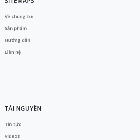
SITEMAPS
Về chúng tôi
Sản phẩm
Hướng dẫn
Liên hệ
TÀI NGUYÊN
Tin tức
Videos