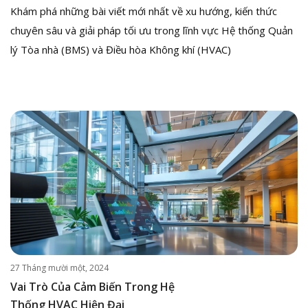
Khám phá những bài viết mới nhất về xu hướng, kiến thức
chuyên sâu và giải pháp tối ưu trong lĩnh vực Hệ thống Quản
lý Tòa nhà (BMS) và Điều hòa Không khí (HVAC)
27 Tháng mười một, 2024
Vai Trò Của Cảm Biến Trong Hệ
Thống HVAC Hiện Đại