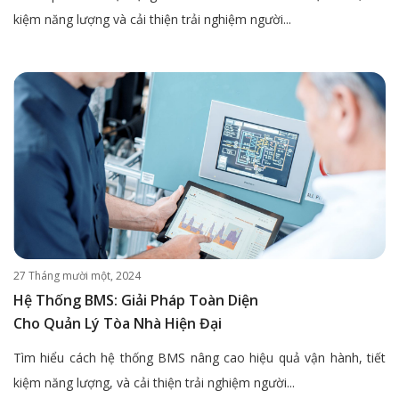
kiệm năng lượng và cải thiện trải nghiệm người...
27 Tháng mười một, 2024
Hệ Thống BMS: Giải Pháp Toàn Diện
Cho Quản Lý Tòa Nhà Hiện Đại
Tìm hiểu cách hệ thống BMS nâng cao hiệu quả vận hành, tiết
kiệm năng lượng, và cải thiện trải nghiệm người...